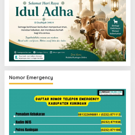
Nomor Emergency