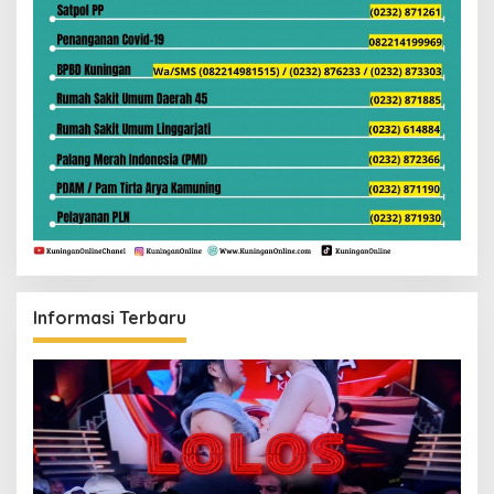
Informasi Terbaru