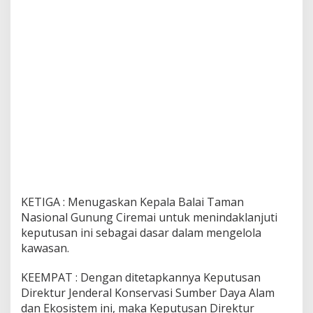
KETIGA : Menugaskan Kepala Balai Taman
Nasional Gunung Ciremai untuk menindaklanjuti
keputusan ini sebagai dasar dalam mengelola
kawasan.
KEEMPAT : Dengan ditetapkannya Keputusan
Direktur Jenderal Konservasi Sumber Daya Alam
dan Ekosistem ini, maka Keputusan Direktur