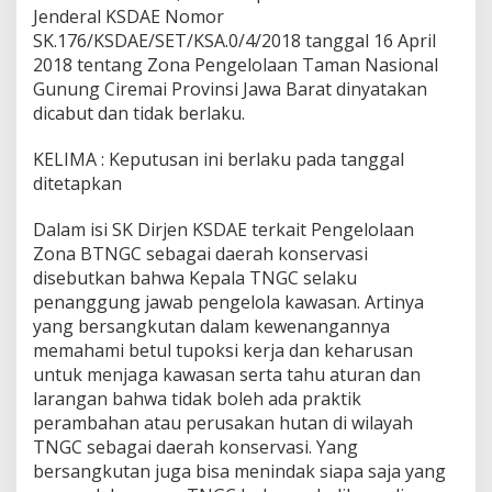
Jenderal KSDAE Nomor
SK.176/KSDAE/SET/KSA.0/4/2018 tanggal 16 April
2018 tentang Zona Pengelolaan Taman Nasional
Gunung Ciremai Provinsi Jawa Barat dinyatakan
dicabut dan tidak berlaku.
KELIMA : Keputusan ini berlaku pada tanggal
ditetapkan
Dalam isi SK Dirjen KSDAE terkait Pengelolaan
Zona BTNGC sebagai daerah konservasi
disebutkan bahwa Kepala TNGC selaku
penanggung jawab pengelola kawasan. Artinya
yang bersangkutan dalam kewenangannya
memahami betul tupoksi kerja dan keharusan
untuk menjaga kawasan serta tahu aturan dan
larangan bahwa tidak boleh ada praktik
perambahan atau perusakan hutan di wilayah
TNGC sebagai daerah konservasi. Yang
bersangkutan juga bisa menindak siapa saja yang