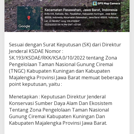
Sesuai dengan Surat Keputusan (SK) dari Direktur
Jenderal KSDAE Nomor :
SK.193/KSDAE/RKK/KSA.0/10/2022 tentang Zona
Pengelolaan Taman Nasional Gunung Ciremai
(TNGC) Kabupaten Kuningan dan Kabupaten
Majalengka Provinsi Jawa Barat memuat beberapa
point keputusan, yaitu :
Menetapkan : Keputusan Direktur Jenderal
Konservasi Sumber Daya Alam Dan Ekosistem
Tentang Zona Pengelolaan Taman Nasional
Gunung Ciremai Kabupaten Kuningan Dan
Kabupaten Majalengka Provinsi Jawa Barat.