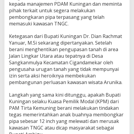
kepada manajemen PDAM Kuningan dan meminta
pihak terkait untuk segera melakukan
pembongkaran pipa terpasang yang telah
memasuki kawasan TNGC.
Ketegasan dari Bupati Kuningan Dr. Dian Rachmat
Yanuar, M.Si sekarang dipertanyakan. Setelah
berani menghentikan pengupasan tanah di area
Jalan Lingkar Utara atau tepatnya di Desa
Sangkanmulya Kecamatan Cigandamekar oleh
pengusaha urugan tanah yang tidak mempunyai
izin serta aksi heroiknya membekukan
pembangunan perluasan kawasan wisata Arunika.
Langkah yang sama kini ditunggu, apakah Bupati
Kuningan selaku Kuasa Pemilik Modal (KPM) dari
PAM Tirta Kemuning berani melakukan tindakan
tegas memerintahkan anak buahnya membongkar
pipa sebesar 12 inch yang melewati dan merusak
kawasan TNGC atau dicap masyarakat sebagai