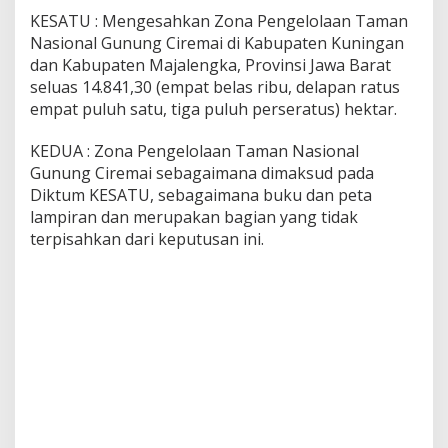
KESATU : Mengesahkan Zona Pengelolaan Taman
Nasional Gunung Ciremai di Kabupaten Kuningan
dan Kabupaten Majalengka, Provinsi Jawa Barat
seluas 14.841,30 (empat belas ribu, delapan ratus
empat puluh satu, tiga puluh perseratus) hektar.
KEDUA : Zona Pengelolaan Taman Nasional
Gunung Ciremai sebagaimana dimaksud pada
Diktum KESATU, sebagaimana buku dan peta
lampiran dan merupakan bagian yang tidak
terpisahkan dari keputusan ini.