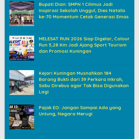
Bupati Dian: SMPN 1 Cilimus Jadi
Inspirasi Sekolah Unggul, Dies Natalis
ke-70 Momentum Cetak Generasi Emas
MELESAT RUN 2026 Siap Digelar, Colour
Run 5,28 Km Jadi Ajang Sport Tourism
dan Promosi Kuningan
Kejari Kuningan Musnahkan 184
Barang Bukti dari 39 Perkara Inkrah,
Sabu Direbus agar Tak Bisa Digunakan
Lagi
Pajak EO: Jangan Sampai Ada yang
Untung, Negara Merugi