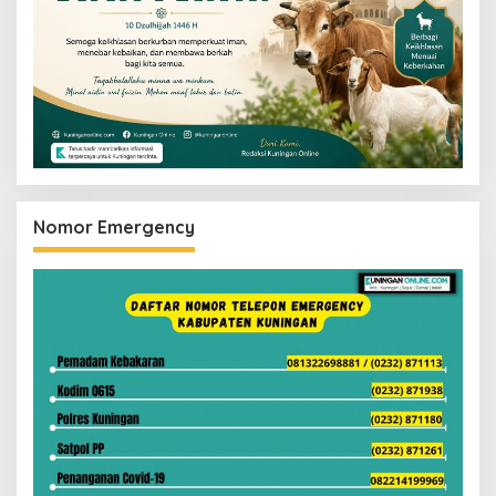
Nomor Emergency