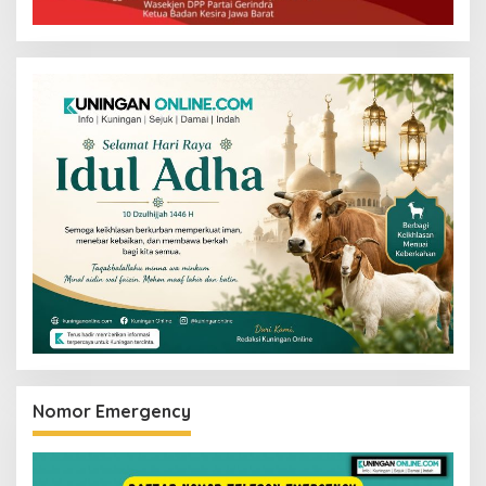
Nomor Emergency