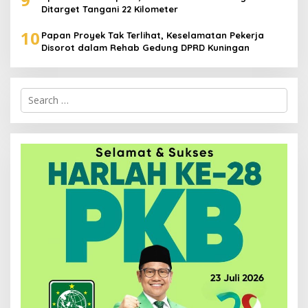
Ditarget Tangani 22 Kilometer
10
Papan Proyek Tak Terlihat, Keselamatan Pekerja
Disorot dalam Rehab Gedung DPRD Kuningan
Search
for: