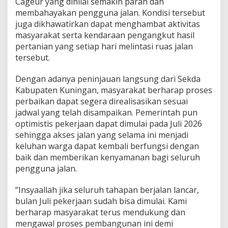
Cageur yang dinilai semakin parah dan
membahayakan pengguna jalan. Kondisi tersebut
juga dikhawatirkan dapat menghambat aktivitas
masyarakat serta kendaraan pengangkut hasil
pertanian yang setiap hari melintasi ruas jalan
tersebut.
Dengan adanya peninjauan langsung dari Sekda
Kabupaten Kuningan, masyarakat berharap proses
perbaikan dapat segera direalisasikan sesuai
jadwal yang telah disampaikan. Pemerintah pun
optimistis pekerjaan dapat dimulai pada Juli 2026
sehingga akses jalan yang selama ini menjadi
keluhan warga dapat kembali berfungsi dengan
baik dan memberikan kenyamanan bagi seluruh
pengguna jalan.
“Insyaallah jika seluruh tahapan berjalan lancar,
bulan Juli pekerjaan sudah bisa dimulai. Kami
berharap masyarakat terus mendukung dan
mengawal proses pembangunan ini demi