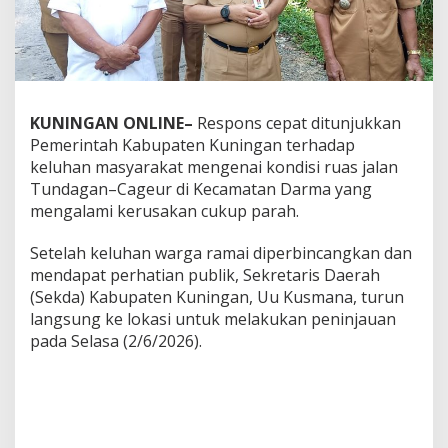
KUNINGAN ONLINE–
Respons cepat ditunjukkan
Pemerintah Kabupaten Kuningan terhadap
keluhan masyarakat mengenai kondisi ruas jalan
Tundagan–Cageur di Kecamatan Darma yang
mengalami kerusakan cukup parah.
Setelah keluhan warga ramai diperbincangkan dan
mendapat perhatian publik, Sekretaris Daerah
(Sekda) Kabupaten Kuningan, Uu Kusmana, turun
langsung ke lokasi untuk melakukan peninjauan
pada Selasa (2/6/2026).