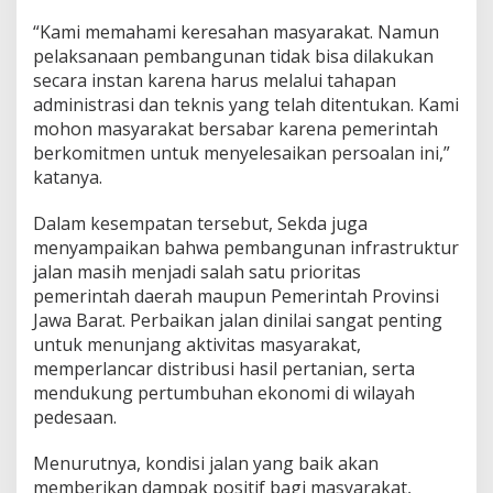
“Kami memahami keresahan masyarakat. Namun
pelaksanaan pembangunan tidak bisa dilakukan
secara instan karena harus melalui tahapan
administrasi dan teknis yang telah ditentukan. Kami
mohon masyarakat bersabar karena pemerintah
berkomitmen untuk menyelesaikan persoalan ini,”
katanya.
Dalam kesempatan tersebut, Sekda juga
menyampaikan bahwa pembangunan infrastruktur
jalan masih menjadi salah satu prioritas
pemerintah daerah maupun Pemerintah Provinsi
Jawa Barat. Perbaikan jalan dinilai sangat penting
untuk menunjang aktivitas masyarakat,
memperlancar distribusi hasil pertanian, serta
mendukung pertumbuhan ekonomi di wilayah
pedesaan.
Menurutnya, kondisi jalan yang baik akan
memberikan dampak positif bagi masyarakat,