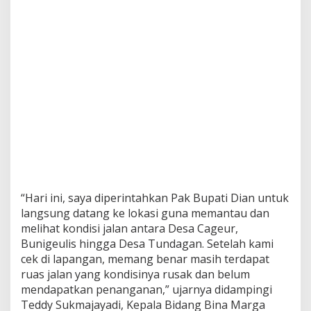
“Hari ini, saya diperintahkan Pak Bupati Dian untuk
langsung datang ke lokasi guna memantau dan
melihat kondisi jalan antara Desa Cageur,
Bunigeulis hingga Desa Tundagan. Setelah kami
cek di lapangan, memang benar masih terdapat
ruas jalan yang kondisinya rusak dan belum
mendapatkan penanganan,” ujarnya didampingi
Teddy Sukmajayadi, Kepala Bidang Bina Marga