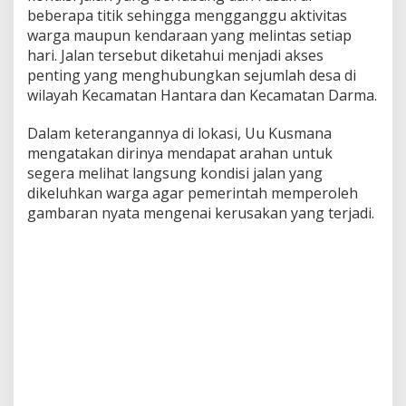
beberapa titik sehingga mengganggu aktivitas
warga maupun kendaraan yang melintas setiap
hari. Jalan tersebut diketahui menjadi akses
penting yang menghubungkan sejumlah desa di
wilayah Kecamatan Hantara dan Kecamatan Darma.
Dalam keterangannya di lokasi, Uu Kusmana
mengatakan dirinya mendapat arahan untuk
segera melihat langsung kondisi jalan yang
dikeluhkan warga agar pemerintah memperoleh
gambaran nyata mengenai kerusakan yang terjadi.