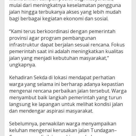
mulai dari meningkatnya keselamatan pengguna
jalan hingga terbukanya akses yang lebih mudah
bagi berbagai kegiatan ekonomi dan sosial.
“Kami terus berkoordinasi dengan pemerintah
provinsi agar program pembangunan
infrastruktur dapat berjalan sesuai rencana. Fokus
pemerintah saat ini adalah meningkatkan kualitas
jalan yang menjadi kebutuhan masyarakat,”
ungkapnya.
Kehadiran Sekda di lokasi mendapat perhatian
warga yang selama ini berharap adanya kepastian
mengenai rencana perbaikan jalan tersebut. Warga
menyambut baik langkah pemerintah yang turun
langsung ke lapangan untuk melihat kondisi jalan
dan mendengar aspirasi masyarakat.
Sebelumnya, perwakilan warga menyampaikan
keluhan mengenai kerusakan jalan Tundagan–