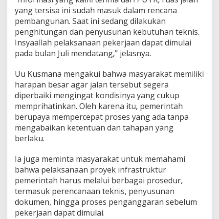
yang tersisa ini sudah masuk dalam rencana
pembangunan. Saat ini sedang dilakukan
penghitungan dan penyusunan kebutuhan teknis.
Insyaallah pelaksanaan pekerjaan dapat dimulai
pada bulan Juli mendatang,” jelasnya.
Uu Kusmana mengakui bahwa masyarakat memiliki
harapan besar agar jalan tersebut segera
diperbaiki mengingat kondisinya yang cukup
memprihatinkan. Oleh karena itu, pemerintah
berupaya mempercepat proses yang ada tanpa
mengabaikan ketentuan dan tahapan yang
berlaku.
Ia juga meminta masyarakat untuk memahami
bahwa pelaksanaan proyek infrastruktur
pemerintah harus melalui berbagai prosedur,
termasuk perencanaan teknis, penyusunan
dokumen, hingga proses penganggaran sebelum
pekerjaan dapat dimulai.