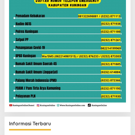
Informasi Terbaru