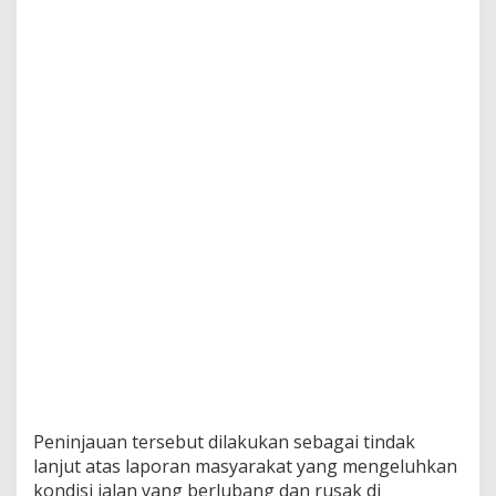
Peninjauan tersebut dilakukan sebagai tindak
lanjut atas laporan masyarakat yang mengeluhkan
kondisi jalan yang berlubang dan rusak di