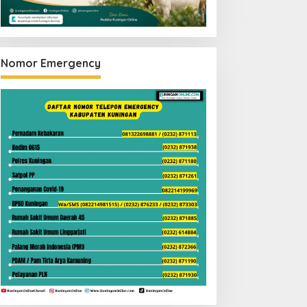
Nomor Emergency