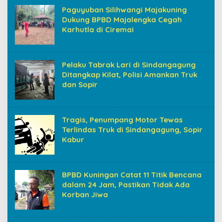
Paguyuban Silihwangi Majakuning
Dukung BPBD Majalengka Cegah
Karhutla di Ciremai
Pelaku Tabrak Lari di Sindangagung
Ditangkap Kilat, Polisi Amankan Truk
dan Sopir
Tragis, Penumpang Motor Tewas
Terlindas Truk di Sindangagung, Sopir
Kabur
BPBD Kuningan Catat 11 Titik Bencana
dalam 24 Jam, Pastikan Tidak Ada
Korban Jiwa