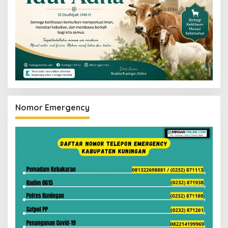
Nomor Emergency