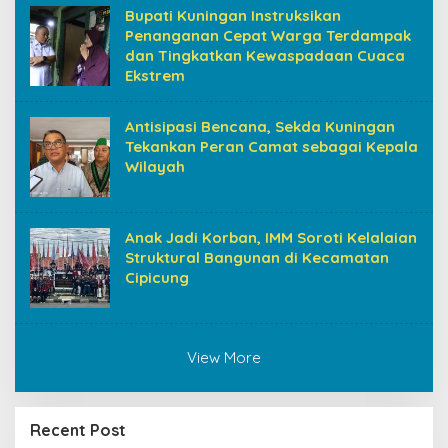
Bupati Kuningan Instruksikan
Penanganan Cepat Warga Terdampak
dan Tingkatkan Kewaspadaan Cuaca
Ekstrem
Antisipasi Bencana, Sekda Kuningan
Tekankan Peran Camat sebagai Kepala
Wilayah
Anak Jadi Korban, IMM Soroti Kelalaian
Struktural Bangunan di Kecamatan
Cipicung
View More
Recent Post