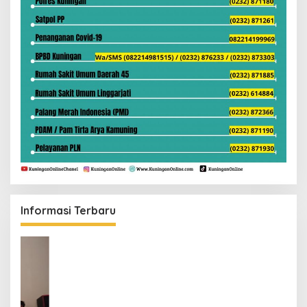
Informasi Terbaru