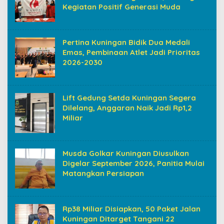
Kegiatan Positif Generasi Muda
Pertina Kuningan Bidik Dua Medali
Emas, Pembinaan Atlet Jadi Prioritas
2026-2030
Lift Gedung Setda Kuningan Segera
Dilelang, Anggaran Naik Jadi Rp1,2
Miliar
Musda Golkar Kuningan Diusulkan
Digelar September 2026, Panitia Mulai
Matangkan Persiapan
Rp38 Miliar Disiapkan, 50 Paket Jalan
Kuningan Ditarget Tangani 22