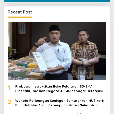
Recent Post
1
Prabowo Instruksikan Buku Pelajaran SD-SMA
Dibenahi, Jadikan Negara ASEAN sebagai Referensi
2
Wanoja Perjuangan Kuningan Semarakkan HUT ke-8
RI, Indah Nur Aliah: Perempuan Harus Sehat dan
Berdaya