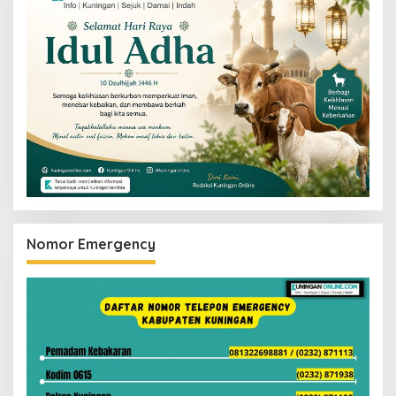
Nomor Emergency