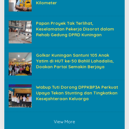
Kilometer
Papan Proyek Tak Terlihat,
Keselamatan Pekerja Disorot dalam
Rehab Gedung DPRD Kuningan
Golkar Kuningan Santuni 105 Anak
Yatim di HUT ke-50 Bahlil Lahadalia,
Doakan Partai Semakin Berjaya
Wabup Tuti Dorong DPPKBP3A Perkuat
Upaya Tekan Stunting dan Tingkatkan
Kesejahteraan Keluarga
View More