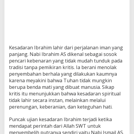
Kesadaran Ibrahim lahir dari perjalanan iman yang
panjang. Nabi Ibrahim AS dikenal sebagai sosok
pencari kebenaran yang tidak mudah tunduk pada
tradisi tanpa pemikiran kritis. Ia berani menolak
penyembahan berhala yang dilakukan kaumnya
karena meyakini bahwa Tuhan tidak mungkin
berupa benda mati yang dibuat manusia. Sikap
kritis itu menunjukkan bahwa kesadaran spiritual
tidak lahir secara instan, melainkan melalui
perenungan, keberanian, dan keteguhan hati.
Puncak ujian kesadaran Ibrahim terjadi ketika
mendapat perintah dari Allah SWT untuk
menyembelih putranya sendiri yaitu Nabi Ismail AS.