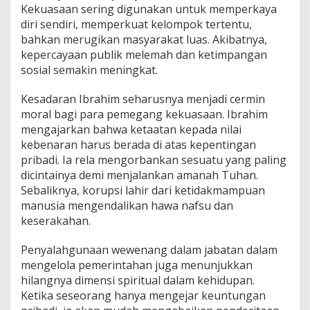
Kekuasaan sering digunakan untuk memperkaya
diri sendiri, memperkuat kelompok tertentu,
bahkan merugikan masyarakat luas. Akibatnya,
kepercayaan publik melemah dan ketimpangan
sosial semakin meningkat.
Kesadaran Ibrahim seharusnya menjadi cermin
moral bagi para pemegang kekuasaan. Ibrahim
mengajarkan bahwa ketaatan kepada nilai
kebenaran harus berada di atas kepentingan
pribadi. Ia rela mengorbankan sesuatu yang paling
dicintainya demi menjalankan amanah Tuhan.
Sebaliknya, korupsi lahir dari ketidakmampuan
manusia mengendalikan hawa nafsu dan
keserakahan.
Penyalahgunaan wewenang dalam jabatan dalam
mengelola pemerintahan juga menunjukkan
hilangnya dimensi spiritual dalam kehidupan.
Ketika seseorang hanya mengejar keuntungan