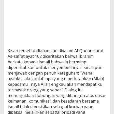
Kisah tersebut diabadikan didalam Al-Qur’an surat
As-saffat ayat 102 diceritakan bahwa Ibrahim
berkata kepada Ismail bahwa ia bermimpi
diperintahkan untuk menyembelihnya. Ismail pun
menjawab dengan penuh keteguhan: “Wahai
ayahku! lakukanlah apa yang diperintahkan (Allah)
kepadamu. Insya Allah engkau akan mendapatiku
termasuk orang yang sabar.” Dialog ini
menunjukkan hubungan yang dibangun atas dasar
keimanan, komunikasi, dan kesadaran bersama.
Ismail tidak diposisikan sebagai korban yang
dipaksa, melainkan sebagai pribadi yang