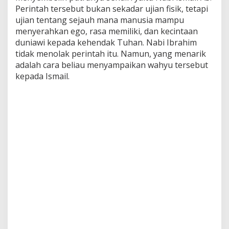
Perintah tersebut bukan sekadar ujian fisik, tetapi
ujian tentang sejauh mana manusia mampu
menyerahkan ego, rasa memiliki, dan kecintaan
duniawi kepada kehendak Tuhan. Nabi Ibrahim
tidak menolak perintah itu. Namun, yang menarik
adalah cara beliau menyampaikan wahyu tersebut
kepada Ismail.