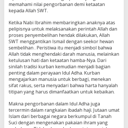
memahami nilai pengorbanan demi ketaatan
kepada Allah SWT.
Ketika Nabi Ibrahim membaringkan anaknya atas
pelipisnya untuk melaksanakan perintah Allah dan
proses penyembelihan hendak dilakukan, Allah
SWT menggantikan Ismail dengan seekor hewan
sembelihan . Peristiwa itu menjadi simbol bahwa
Allah tidak menghendaki darah manusia, melainkan
ketulusan hati dan ketaatan hamba-Nya. Dari
sinilah tradisi kurban kemudian menjadi bagian
penting dalam perayaan Idul Adha. Kurban
mengajarkan manusia untuk berbagi, menekan
sifat rakus, serta menyadari bahwa harta hanyalah
titipan yang harus dimanfaatkan untuk kebaikan.
Makna pengorbanan dalam Idul Adha juga
tercermin dalam rangkaian ibadah haji. Jutaan umat
Islam dari berbagai negara berkumpul di Tanah
Suci dengan mengenakan pakaian ihram yang