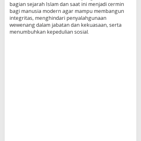
bagian sejarah Islam dan saat ini menjadi cermin
bagi manusia modern agar mampu membangun
integritas, menghindari penyalahgunaan
wewenang dalam jabatan dan kekuasaan, serta
menumbuhkan kepedulian sosial.