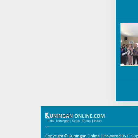
Copyright © Kuningan Online | Powered By
IT Su