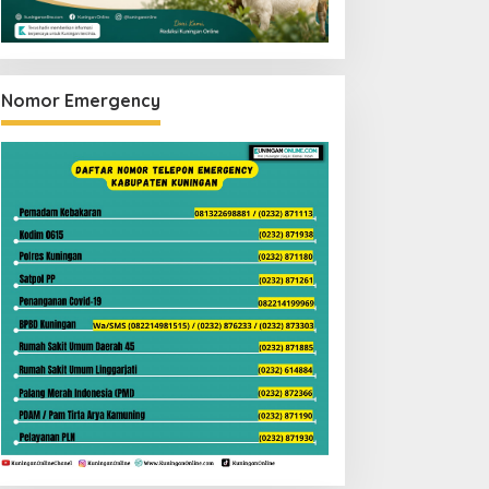
Nomor Emergency