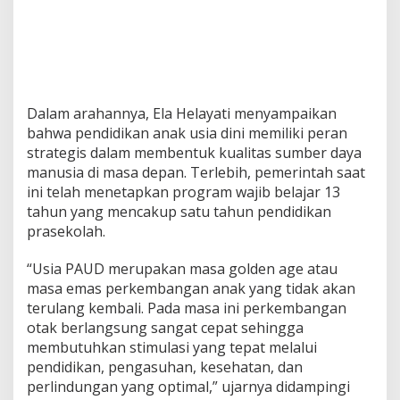
Dalam arahannya, Ela Helayati menyampaikan
bahwa pendidikan anak usia dini memiliki peran
strategis dalam membentuk kualitas sumber daya
manusia di masa depan. Terlebih, pemerintah saat
ini telah menetapkan program wajib belajar 13
tahun yang mencakup satu tahun pendidikan
prasekolah.
“Usia PAUD merupakan masa golden age atau
masa emas perkembangan anak yang tidak akan
terulang kembali. Pada masa ini perkembangan
otak berlangsung sangat cepat sehingga
membutuhkan stimulasi yang tepat melalui
pendidikan, pengasuhan, kesehatan, dan
perlindungan yang optimal,” ujarnya didampingi