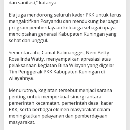
dan sanitasi,” katanya.
Ela juga mendorong seluruh kader PKK untuk terus
mengaktifkan Posyandu dan mendukung berbagai
program pemberdayaan keluarga sebagai upaya
menciptakan generasi Kabupaten Kuningan yang
sehat dan unggul.
Sementara itu, Camat Kalimanggis, Neni Betty
Rosalinda Watty, menyampaikan apresiasi atas
pelaksanaan kegiatan Bina Wilayah yang digelar
Tim Penggerak PKK Kabupaten Kuningan di
wilayahnya.
Menurutnya, kegiatan tersebut menjadi sarana
penting untuk memperkuat sinergi antara
pemerintah kecamatan, pemerintah desa, kader
PKK, serta berbagai elemen masyarakat dalam
meningkatkan pelayanan dan pemberdayaan
masyarakat.