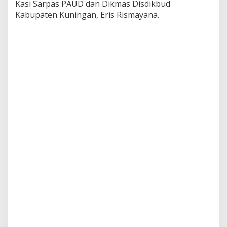
Kasi Sarpas PAUD dan Dikmas Disdikbud
Kabupaten Kuningan, Eris Rismayana.