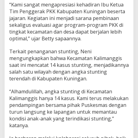
“Kami sangat mengapresiasi kehadiran Ibu Ketua
Tim Penggerak PKK Kabupaten Kuningan beserta
jajaran. Kegiatan ini menjadi sarana pembinaan
sekaligus evaluasi agar program-program PKK di
tingkat kecamatan dan desa dapat berjalan lebih
optimal,” ujar Betty sapaannya.
Terkait penanganan stunting, Neni
mengungkapkan bahwa Kecamatan Kalimanggis
saat ini mencatat 14 kasus stunting, menjadikannya
salah satu wilayah dengan angka stunting
terendah di Kabupaten Kuningan.
“Alhamdulillah, angka stunting di Kecamatan
Kalimanggis hanya 14 kasus. Kami terus melakukan
pendampingan bersama pihak Puskesmas dengan
turun langsung ke lapangan untuk memantau
kondisi anak-anak yang terindikasi stunting,”
katanya.