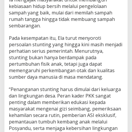
kebiasaan hidup bersih melalui pengelolaan
sampah yang baik, mulai dari memilah sampah
rumah tangga hingga tidak membuang sampah
sembarangan.
Pada kesempatan itu, Ela turut menyoroti
persoalan stunting yang hingga kini masih menjadi
perhatian serius pemerintah. Menurutnya,
stunting bukan hanya berdampak pada
pertumbuhan fisik anak, tetapi juga dapat
memengaruhi perkembangan otak dan kualitas
sumber daya manusia di masa mendatang.
“Penanganan stunting harus dimulai dari keluarga
dan lingkungan desa. Peran kader PKK sangat
penting dalam memberikan edukasi kepada
masyarakat mengenai gizi seimbang, pemeriksaan
kehamilan secara rutin, pemberian ASI eksklusif,
pemantauan tumbuh kembang anak melalui
Posyandu, serta menjaga kebersihan lingkungan