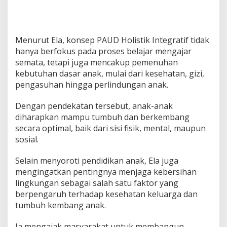
Menurut Ela, konsep PAUD Holistik Integratif tidak
hanya berfokus pada proses belajar mengajar
semata, tetapi juga mencakup pemenuhan
kebutuhan dasar anak, mulai dari kesehatan, gizi,
pengasuhan hingga perlindungan anak.
Dengan pendekatan tersebut, anak-anak
diharapkan mampu tumbuh dan berkembang
secara optimal, baik dari sisi fisik, mental, maupun
sosial.
Selain menyoroti pendidikan anak, Ela juga
mengingatkan pentingnya menjaga kebersihan
lingkungan sebagai salah satu faktor yang
berpengaruh terhadap kesehatan keluarga dan
tumbuh kembang anak.
Ia mengajak masyarakat untuk membangun