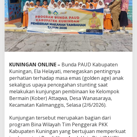
KUNINGAN ONLINE –
Bunda PAUD Kabupaten
Kuningan, Ela Helayati, menegaskan pentingnya
perhatian terhadap masa emas (golden age) anak
sekaligus upaya pencegahan stunting saat
melakukan kunjungan pembinaan ke Kelompok
Bermain (Kober) Attaqwa, Desa Wanasaraya,
Kecamatan Kalimanggis, Selasa (2/6/2026).
Kunjungan tersebut merupakan bagian dari
program Bina Wilayah Tim Penggerak PKK
Kabupaten Kuningan yang bertujuan memperkuat