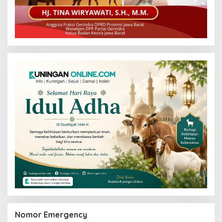
Nomor Emergency