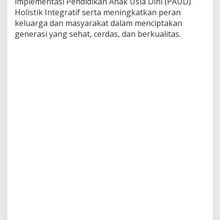
implementasi Pendidikan Anak Usia Dini (PAUD)
Holistik Integratif serta meningkatkan peran
keluarga dan masyarakat dalam menciptakan
generasi yang sehat, cerdas, dan berkualitas.