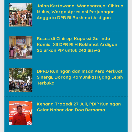
Jalan Kertawana–Wanasaraya–Cihirup
Mulus, Warga Apresiasi Perjuangan
Anggota DPR RI Rokhmat Ardiyan
Reses di Cihirup, Kapoksi Gerinda
Komisi XII DPR RI H Rokhmat Ardiyan
Salurkan PIP untuk 242 Siswa
DPRD Kuningan dan Insan Pers Perkuat
Sinergi, Dorong Komunikasi yang Lebih
Terbuka
Kenang Tragedi 27 Juli, PDIP Kuningan
Gelar Nobar dan Doa Bersama