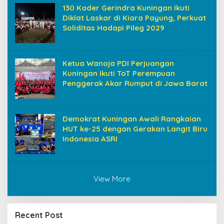
130 Kader Gerindra Kuningan Ikuti
Diklat Laskar di Kiara Payung, Perkuat
Soliditas Hadapi Pileg 2029
Ketua Wanoja PDI Perjuangan
Kuningan Ikuti ToT Perempuan
Penggerak Akar Rumput di Jawa Barat
Demokrat Kuningan Awali Rangkaian
HUT ke-25 dengan Gerakan Langit Biru
Indonesia ASRI
View More
Recent Post