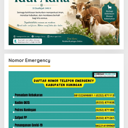
Nomor Emergency