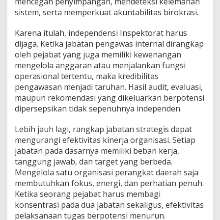
mencegah penyimpangan, mendeteksi kelemahan
sistem, serta memperkuat akuntabilitas birokrasi.
Karena itulah, independensi Inspektorat harus
dijaga. Ketika jabatan pengawas internal dirangkap
oleh pejabat yang juga memiliki kewenangan
mengelola anggaran atau menjalankan fungsi
operasional tertentu, maka kredibilitas
pengawasan menjadi taruhan. Hasil audit, evaluasi,
maupun rekomendasi yang dikeluarkan berpotensi
dipersepsikan tidak sepenuhnya independen.
Lebih jauh lagi, rangkap jabatan strategis dapat
mengurangi efektivitas kinerja organisasi. Setiap
jabatan pada dasarnya memiliki beban kerja,
tanggung jawab, dan target yang berbeda.
Mengelola satu organisasi perangkat daerah saja
membutuhkan fokus, energi, dan perhatian penuh.
Ketika seorang pejabat harus membagi
konsentrasi pada dua jabatan sekaligus, efektivitas
pelaksanaan tugas berpotensi menurun.