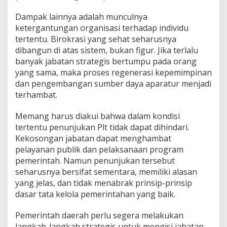
Dampak lainnya adalah munculnya
ketergantungan organisasi terhadap individu
tertentu. Birokrasi yang sehat seharusnya
dibangun di atas sistem, bukan figur. Jika terlalu
banyak jabatan strategis bertumpu pada orang
yang sama, maka proses regenerasi kepemimpinan
dan pengembangan sumber daya aparatur menjadi
terhambat.
Memang harus diakui bahwa dalam kondisi
tertentu penunjukan Plt tidak dapat dihindari.
Kekosongan jabatan dapat menghambat
pelayanan publik dan pelaksanaan program
pemerintah. Namun penunjukan tersebut
seharusnya bersifat sementara, memiliki alasan
yang jelas, dan tidak menabrak prinsip-prinsip
dasar tata kelola pemerintahan yang baik.
Pemerintah daerah perlu segera melakukan
langkah-langkah strategis untuk mengisi jabatan