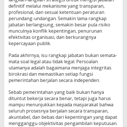
definitif melalui mekanisme yang transparan,
profesional, dan sesuai ketentuan peraturan
perundang-undangan. Semakin lama rangkap
jabatan berlangsung, semakin besar pula risiko
munculnya konflik kepentingan, penurunan
efektivitas organisasi, dan berkurangnya
kepercayaan publik.
Pada akhirnya, isu rangkap jabatan bukan semata-
mata soal legal atau tidak legal. Persoalan
utamanya adalah bagaimana menjaga integritas
birokrasi dan memastikan setiap fungsi
pemerintahan berjalan secara independen.
Sebab pemerintahan yang baik bukan hanya
dituntut bekerja secara benar, tetapi juga harus
mampu menunjukkan kepada masyarakat bahwa
seluruh prosesnya berjalan secara transparan,
akuntabel, dan bebas dari kepentingan yang dapat
mengganggu objektivitas pengambilan keputusan.