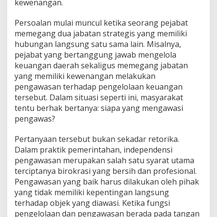
kewenangan.
Persoalan mulai muncul ketika seorang pejabat
memegang dua jabatan strategis yang memiliki
hubungan langsung satu sama lain. Misalnya,
pejabat yang bertanggung jawab mengelola
keuangan daerah sekaligus memegang jabatan
yang memiliki kewenangan melakukan
pengawasan terhadap pengelolaan keuangan
tersebut. Dalam situasi seperti ini, masyarakat
tentu berhak bertanya: siapa yang mengawasi
pengawas?
Pertanyaan tersebut bukan sekadar retorika.
Dalam praktik pemerintahan, independensi
pengawasan merupakan salah satu syarat utama
terciptanya birokrasi yang bersih dan profesional.
Pengawasan yang baik harus dilakukan oleh pihak
yang tidak memiliki kepentingan langsung
terhadap objek yang diawasi. Ketika fungsi
pengelolaan dan pengawasan berada pada tangan