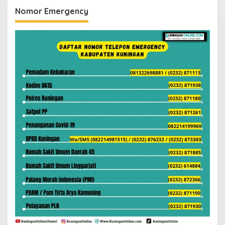
Nomor Emergency