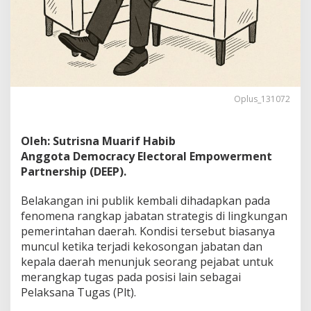
Oplus_131072
Oleh: Sutrisna Muarif Habib
Anggota Democracy Electoral Empowerment
Partnership (DEEP).
Belakangan ini publik kembali dihadapkan pada
fenomena rangkap jabatan strategis di lingkungan
pemerintahan daerah. Kondisi tersebut biasanya
muncul ketika terjadi kekosongan jabatan dan
kepala daerah menunjuk seorang pejabat untuk
merangkap tugas pada posisi lain sebagai
Pelaksana Tugas (Plt).