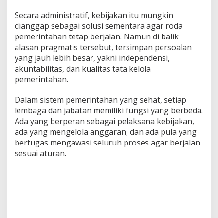
Secara administratif, kebijakan itu mungkin
dianggap sebagai solusi sementara agar roda
pemerintahan tetap berjalan. Namun di balik
alasan pragmatis tersebut, tersimpan persoalan
yang jauh lebih besar, yakni independensi,
akuntabilitas, dan kualitas tata kelola
pemerintahan.
Dalam sistem pemerintahan yang sehat, setiap
lembaga dan jabatan memiliki fungsi yang berbeda.
Ada yang berperan sebagai pelaksana kebijakan,
ada yang mengelola anggaran, dan ada pula yang
bertugas mengawasi seluruh proses agar berjalan
sesuai aturan.