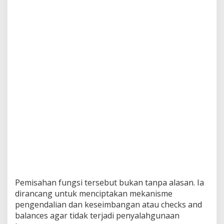
Pemisahan fungsi tersebut bukan tanpa alasan. Ia
dirancang untuk menciptakan mekanisme
pengendalian dan keseimbangan atau checks and
balances agar tidak terjadi penyalahgunaan