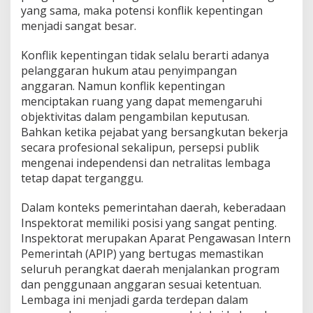
yang sama, maka potensi konflik kepentingan
menjadi sangat besar.
Konflik kepentingan tidak selalu berarti adanya
pelanggaran hukum atau penyimpangan
anggaran. Namun konflik kepentingan
menciptakan ruang yang dapat memengaruhi
objektivitas dalam pengambilan keputusan.
Bahkan ketika pejabat yang bersangkutan bekerja
secara profesional sekalipun, persepsi publik
mengenai independensi dan netralitas lembaga
tetap dapat terganggu.
Dalam konteks pemerintahan daerah, keberadaan
Inspektorat memiliki posisi yang sangat penting.
Inspektorat merupakan Aparat Pengawasan Intern
Pemerintah (APIP) yang bertugas memastikan
seluruh perangkat daerah menjalankan program
dan penggunaan anggaran sesuai ketentuan.
Lembaga ini menjadi garda terdepan dalam