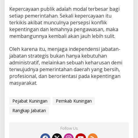
Kepercayaan publik adalah modal terbesar bagi
setiap pemerintahan. Sekali kepercayaan itu
terkikis akibat munculnya persepsi konflik
kepentingan dan lemahnya pengawasan, maka
membangunnya kembali akan jauh lebih sulit.
Oleh karena itu, menjaga independensi jabatan-
jabatan strategis bukan hanya kebutuhan
administratif, melainkan sebuah keharusan demi
terwujudnya pemerintahan daerah yang bersih,
profesional, dan berorientasi pada kepentingan
masyarakat.
Pejabat Kuningan
Pemkab Kuningan
Rangkap Jabatan
Follow Us