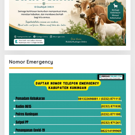
Nomor Emergency