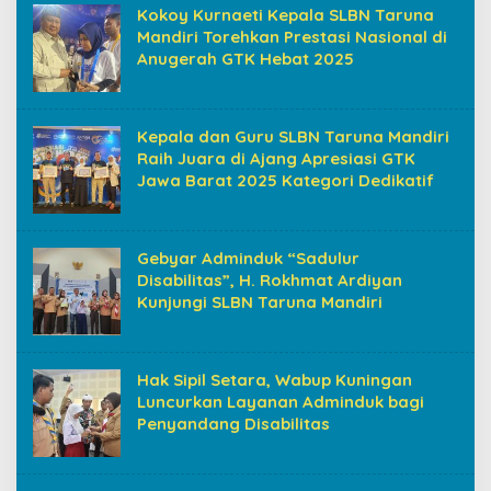
Kokoy Kurnaeti Kepala SLBN Taruna
Mandiri Torehkan Prestasi Nasional di
Anugerah GTK Hebat 2025
Kepala dan Guru SLBN Taruna Mandiri
Raih Juara di Ajang Apresiasi GTK
Jawa Barat 2025 Kategori Dedikatif
Gebyar Adminduk “Sadulur
Disabilitas”, H. Rokhmat Ardiyan
Kunjungi SLBN Taruna Mandiri
Hak Sipil Setara, Wabup Kuningan
Luncurkan Layanan Adminduk bagi
Penyandang Disabilitas