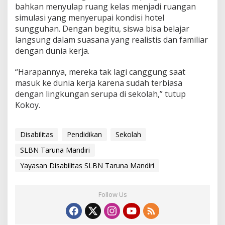
bahkan menyulap ruang kelas menjadi ruangan
simulasi yang menyerupai kondisi hotel
sungguhan. Dengan begitu, siswa bisa belajar
langsung dalam suasana yang realistis dan familiar
dengan dunia kerja.
“Harapannya, mereka tak lagi canggung saat
masuk ke dunia kerja karena sudah terbiasa
dengan lingkungan serupa di sekolah,” tutup
Kokoy.
Disabilitas
Pendidikan
Sekolah
SLBN Taruna Mandiri
Yayasan Disabilitas SLBN Taruna Mandiri
Follow Us