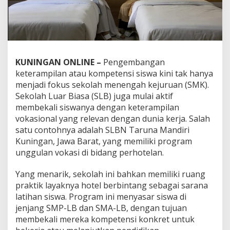
KUNINGAN ONLINE –
Pengembangan
keterampilan atau kompetensi siswa kini tak hanya
menjadi fokus sekolah menengah kejuruan (SMK).
Sekolah Luar Biasa (SLB) juga mulai aktif
membekali siswanya dengan keterampilan
vokasional yang relevan dengan dunia kerja. Salah
satu contohnya adalah SLBN Taruna Mandiri
Kuningan, Jawa Barat, yang memiliki program
unggulan vokasi di bidang perhotelan.
Yang menarik, sekolah ini bahkan memiliki ruang
praktik layaknya hotel berbintang sebagai sarana
latihan siswa. Program ini menyasar siswa di
jenjang SMP-LB dan SMA-LB, dengan tujuan
membekali mereka kompetensi konkret untuk