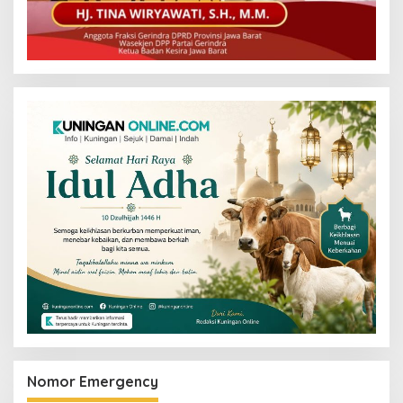
Nomor Emergency