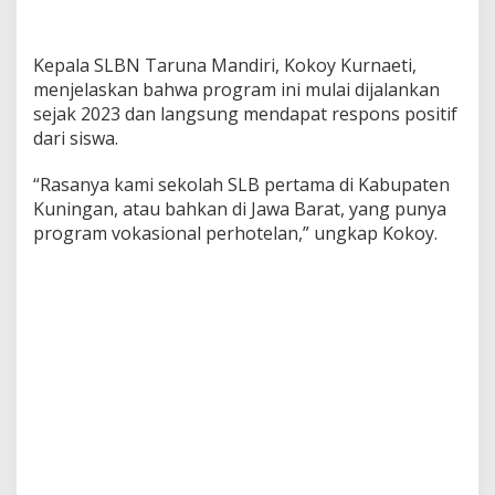
Kepala SLBN Taruna Mandiri, Kokoy Kurnaeti,
menjelaskan bahwa program ini mulai dijalankan
sejak 2023 dan langsung mendapat respons positif
dari siswa.
“Rasanya kami sekolah SLB pertama di Kabupaten
Kuningan, atau bahkan di Jawa Barat, yang punya
program vokasional perhotelan,” ungkap Kokoy.