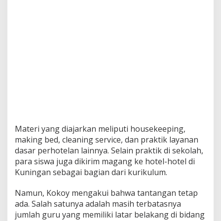
Materi yang diajarkan meliputi housekeeping,
making bed, cleaning service, dan praktik layanan
dasar perhotelan lainnya. Selain praktik di sekolah,
para siswa juga dikirim magang ke hotel-hotel di
Kuningan sebagai bagian dari kurikulum.
Namun, Kokoy mengakui bahwa tantangan tetap
ada. Salah satunya adalah masih terbatasnya
jumlah guru yang memiliki latar belakang di bidang