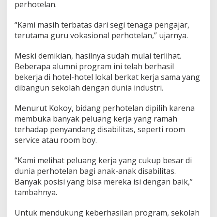
perhotelan.
“Kami masih terbatas dari segi tenaga pengajar,
terutama guru vokasional perhotelan,” ujarnya.
Meski demikian, hasilnya sudah mulai terlihat.
Beberapa alumni program ini telah berhasil
bekerja di hotel-hotel lokal berkat kerja sama yang
dibangun sekolah dengan dunia industri.
Menurut Kokoy, bidang perhotelan dipilih karena
membuka banyak peluang kerja yang ramah
terhadap penyandang disabilitas, seperti room
service atau room boy.
“Kami melihat peluang kerja yang cukup besar di
dunia perhotelan bagi anak-anak disabilitas.
Banyak posisi yang bisa mereka isi dengan baik,”
tambahnya.
Untuk mendukung keberhasilan program, sekolah