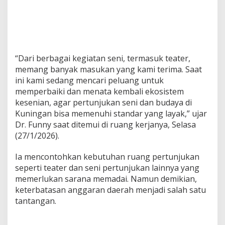
“Dari berbagai kegiatan seni, termasuk teater,
memang banyak masukan yang kami terima. Saat
ini kami sedang mencari peluang untuk
memperbaiki dan menata kembali ekosistem
kesenian, agar pertunjukan seni dan budaya di
Kuningan bisa memenuhi standar yang layak,” ujar
Dr. Funny saat ditemui di ruang kerjanya, Selasa
(27/1/2026).
Ia mencontohkan kebutuhan ruang pertunjukan
seperti teater dan seni pertunjukan lainnya yang
memerlukan sarana memadai. Namun demikian,
keterbatasan anggaran daerah menjadi salah satu
tantangan.