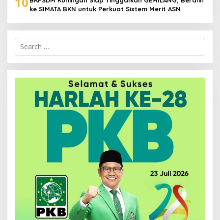
10
ke SIMATA BKN untuk Perkuat Sistem Merit ASN
Search
for: