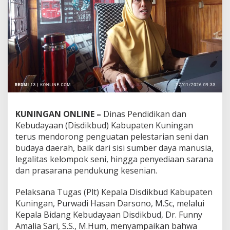
KUNINGAN ONLINE –
Dinas Pendidikan dan
Kebudayaan (Disdikbud) Kabupaten Kuningan
terus mendorong penguatan pelestarian seni dan
budaya daerah, baik dari sisi sumber daya manusia,
legalitas kelompok seni, hingga penyediaan sarana
dan prasarana pendukung kesenian.
Pelaksana Tugas (Plt) Kepala Disdikbud Kabupaten
Kuningan, Purwadi Hasan Darsono, M.Sc, melalui
Kepala Bidang Kebudayaan Disdikbud, Dr. Funny
Amalia Sari, S.S., M.Hum, menyampaikan bahwa