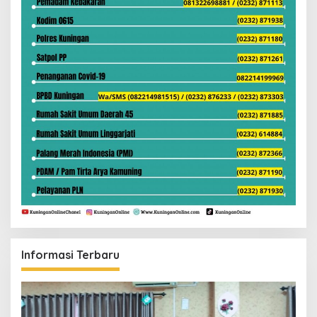
Informasi Terbaru