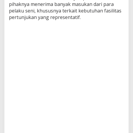
pihaknya menerima banyak masukan dari para
pelaku seni, khususnya terkait kebutuhan fasilitas
pertunjukan yang representatif.