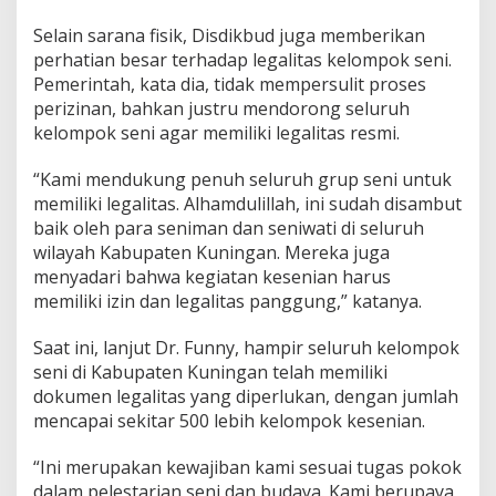
Selain sarana fisik, Disdikbud juga memberikan
perhatian besar terhadap legalitas kelompok seni.
Pemerintah, kata dia, tidak mempersulit proses
perizinan, bahkan justru mendorong seluruh
kelompok seni agar memiliki legalitas resmi.
“Kami mendukung penuh seluruh grup seni untuk
memiliki legalitas. Alhamdulillah, ini sudah disambut
baik oleh para seniman dan seniwati di seluruh
wilayah Kabupaten Kuningan. Mereka juga
menyadari bahwa kegiatan kesenian harus
memiliki izin dan legalitas panggung,” katanya.
Saat ini, lanjut Dr. Funny, hampir seluruh kelompok
seni di Kabupaten Kuningan telah memiliki
dokumen legalitas yang diperlukan, dengan jumlah
mencapai sekitar 500 lebih kelompok kesenian.
“Ini merupakan kewajiban kami sesuai tugas pokok
dalam pelestarian seni dan budaya. Kami berupaya