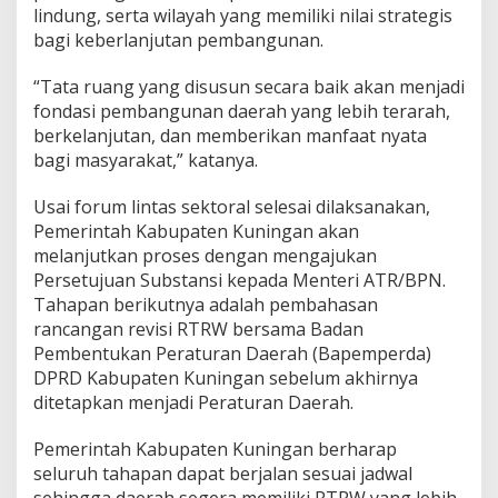
lindung, serta wilayah yang memiliki nilai strategis
bagi keberlanjutan pembangunan.
“Tata ruang yang disusun secara baik akan menjadi
fondasi pembangunan daerah yang lebih terarah,
berkelanjutan, dan memberikan manfaat nyata
bagi masyarakat,” katanya.
Usai forum lintas sektoral selesai dilaksanakan,
Pemerintah Kabupaten Kuningan akan
melanjutkan proses dengan mengajukan
Persetujuan Substansi kepada Menteri ATR/BPN.
Tahapan berikutnya adalah pembahasan
rancangan revisi RTRW bersama Badan
Pembentukan Peraturan Daerah (Bapemperda)
DPRD Kabupaten Kuningan sebelum akhirnya
ditetapkan menjadi Peraturan Daerah.
Pemerintah Kabupaten Kuningan berharap
seluruh tahapan dapat berjalan sesuai jadwal
sehingga daerah segera memiliki RTRW yang lebih