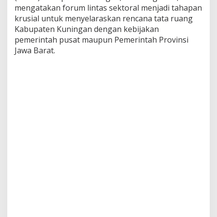
mengatakan forum lintas sektoral menjadi tahapan
krusial untuk menyelaraskan rencana tata ruang
Kabupaten Kuningan dengan kebijakan
pemerintah pusat maupun Pemerintah Provinsi
Jawa Barat.