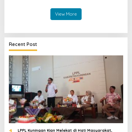
View More
Recent Post
1
LPPL Kuningan Kian Melekat di Hati Masyarakat,