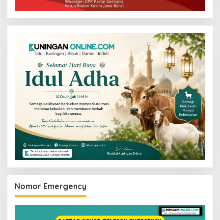
Nomor Emergency