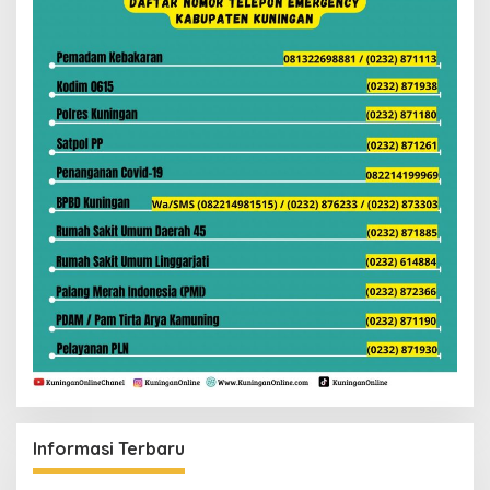
Informasi Terbaru