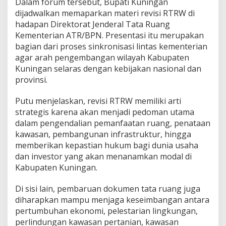
Dalam forum tersebut, Bupati Kuningan
dijadwalkan memaparkan materi revisi RTRW di
hadapan Direktorat Jenderal Tata Ruang
Kementerian ATR/BPN. Presentasi itu merupakan
bagian dari proses sinkronisasi lintas kementerian
agar arah pengembangan wilayah Kabupaten
Kuningan selaras dengan kebijakan nasional dan
provinsi.
Putu menjelaskan, revisi RTRW memiliki arti
strategis karena akan menjadi pedoman utama
dalam pengendalian pemanfaatan ruang, penataan
kawasan, pembangunan infrastruktur, hingga
memberikan kepastian hukum bagi dunia usaha
dan investor yang akan menanamkan modal di
Kabupaten Kuningan.
Di sisi lain, pembaruan dokumen tata ruang juga
diharapkan mampu menjaga keseimbangan antara
pertumbuhan ekonomi, pelestarian lingkungan,
perlindungan kawasan pertanian, kawasan