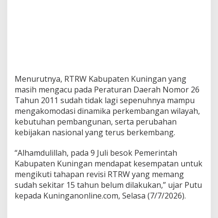
Menurutnya, RTRW Kabupaten Kuningan yang
masih mengacu pada Peraturan Daerah Nomor 26
Tahun 2011 sudah tidak lagi sepenuhnya mampu
mengakomodasi dinamika perkembangan wilayah,
kebutuhan pembangunan, serta perubahan
kebijakan nasional yang terus berkembang.
“Alhamdulillah, pada 9 Juli besok Pemerintah
Kabupaten Kuningan mendapat kesempatan untuk
mengikuti tahapan revisi RTRW yang memang
sudah sekitar 15 tahun belum dilakukan,” ujar Putu
kepada Kuninganonline.com, Selasa (7/7/2026).