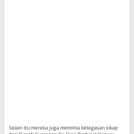
Selain itu mereka juga meminta ketegasan sikap