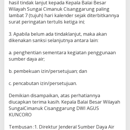
hasil tindak lanjut kepada Kepala Balai Besar
Wilayah Sungai Cimanuk Cisanggarung paling
lambat 7 (tujuh) hari kalender sejak diterbitkannya
surat peringatan tertulis ketiga ini;
3. Apabila belum ada tindaklanjut, maka akan
dikenakan sanksi selanjutnya antara lain:
a. penghentian sementara kegiatan penggunaan
sumber daya air;
b. pembekuan izin/persetujuan; dan
c. pencabutan izin/persetujuan.
Demikian disampaikan, atas perhatiannya
diucapkan terima kasih. Kepala Balai Besar Wilayah
SungaiCimanuk Cisanggarung DWI AGUS
KUNCORO
Tembusan :1. Direktur Jenderal Sumber Daya Air