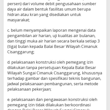
persen) dari volume debit pengusahaan sumber
daya air dalam bentuk fasilitas umum berupa
hidran atau kran yang disediakan untuk
masyarakat;
c. belum menyampaikan laporan mengenai data
pengambilan air harian, uji kualitas air bulanan,
dan tinggi muka air harian secara berkala setiap 3
(tiga) bulan kepada Balai Besar Wilayah Cimanuk
Cisanggarung;
d. pelaksanaan konstruksi oleh pemegang izin
dilakukan tanpa persetujuan Kepala Balai Besar
Wilayah Sungai Cimanuk Cisanggarung, khususnya
terhadap gambar dan spesifikasi teknis bangunan,
jadwal pelaksanaan pembangunan, serta metode
pelaksanaan pekerjaan;
e. pelaksanaan dan pengawasan konstruksi oleh
pemegang izin tidak dilakukan berkoordinasi