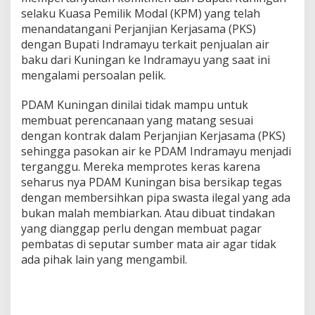
selaku Kuasa Pemilik Modal (KPM) yang telah
menandatangani Perjanjian Kerjasama (PKS)
dengan Bupati Indramayu terkait penjualan air
baku dari Kuningan ke Indramayu yang saat ini
mengalami persoalan pelik.
PDAM Kuningan dinilai tidak mampu untuk
membuat perencanaan yang matang sesuai
dengan kontrak dalam Perjanjian Kerjasama (PKS)
sehingga pasokan air ke PDAM Indramayu menjadi
terganggu. Mereka memprotes keras karena
seharus nya PDAM Kuningan bisa bersikap tegas
dengan membersihkan pipa swasta ilegal yang ada
bukan malah membiarkan. Atau dibuat tindakan
yang dianggap perlu dengan membuat pagar
pembatas di seputar sumber mata air agar tidak
ada pihak lain yang mengambil.