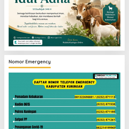
Nomor Emergency