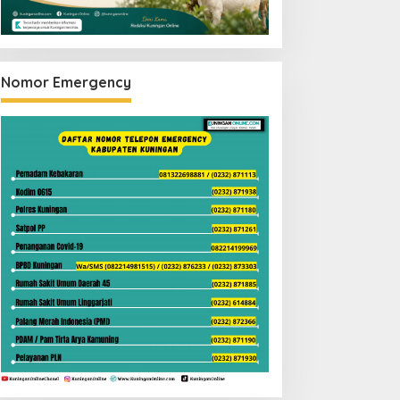
Nomor Emergency