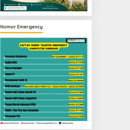
Nomor Emergency