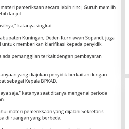
materi pemeriksaan secara lebih rinci, Guruh memilih
bih lanjut.
ilnya,” katanya singkat.
Kabupaten Kuningan, Deden Kurniawan Sopandi, juga
 untuk memberikan klarifikasi kepada penyidik.
 ada pemanggilan terkait dengan pembayaran
anyaan yang diajukan penyidik berkaitan dengan
at sebagai Kepala BPKAD.
saya saja,” katanya saat ditanya mengenai periode
n.
ui materi pemeriksaan yang dijalani Sekretaris
a di ruangan yang berbeda.