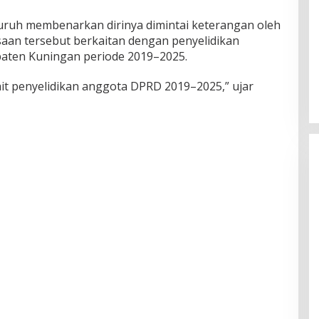
uruh membenarkan dirinya dimintai keterangan oleh
saan tersebut berkaitan dengan penyelidikan
aten Kuningan periode 2019–2025.
t penyelidikan anggota DPRD 2019–2025,” ujar