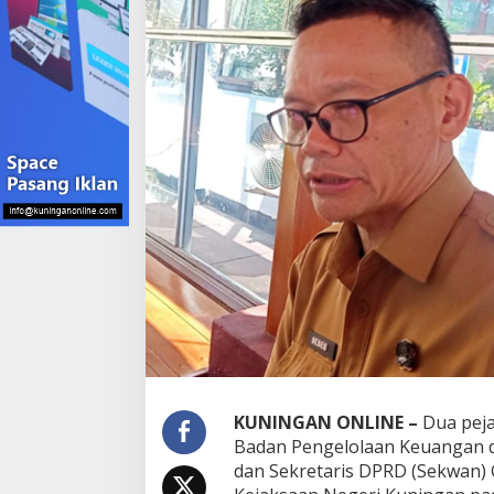
KUNINGAN ONLINE –
Dua peja
Badan Pengelolaan Keuangan 
dan Sekretaris DPRD (Sekwan)