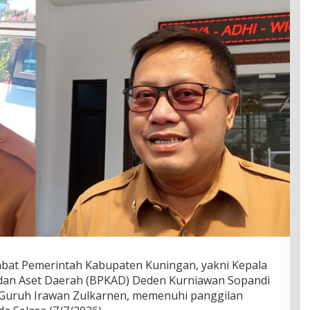
bat Pemerintah Kabupaten Kuningan, yakni Kepala
dan Aset Daerah (BPKAD) Deden Kurniawan Sopandi
 Guruh Irawan Zulkarnen, memenuhi panggilan