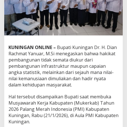
KUNINGAN ONLINE –
Bupati Kuningan Dr. H. Dian
Rachmat Yanuar, M.Si menegaskan bahwa hakikat
pembangunan tidak semata diukur dari
pembangunan infrastruktur maupun capaian
angka statistik, melainkan dari sejauh mana nilai-
nilai kemanusiaan dimuliakan dan hadir nyata
dalam kehidupan masyarakat.
Hal tersebut disampaikan Bupati saat membuka
Musyawarah Kerja Kabupaten (Mukerkab) Tahun
2026 Palang Merah Indonesia (PMI) Kabupaten
Kuningan, Rabu (21/1/2026), di Aula PMI Kabupaten
Kuningan.