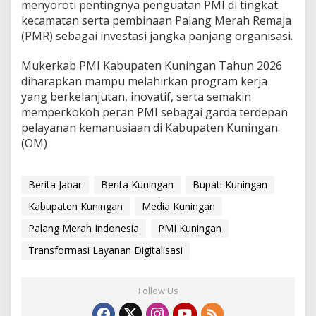
menyoroti pentingnya penguatan PMI di tingkat
kecamatan serta pembinaan Palang Merah Remaja
(PMR) sebagai investasi jangka panjang organisasi.
Mukerkab PMI Kabupaten Kuningan Tahun 2026
diharapkan mampu melahirkan program kerja
yang berkelanjutan, inovatif, serta semakin
memperkokoh peran PMI sebagai garda terdepan
pelayanan kemanusiaan di Kabupaten Kuningan.
(OM)
Berita Jabar
Berita Kuningan
Bupati Kuningan
Kabupaten Kuningan
Media Kuningan
Palang Merah Indonesia
PMI Kuningan
Transformasi Layanan Digitalisasi
Follow Us