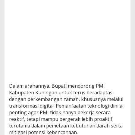
Dalam arahannya, Bupati mendorong PMI
Kabupaten Kuningan untuk terus beradaptasi
dengan perkembangan zaman, khususnya melalui
transformasi digital. Pemanfaatan teknologi dinilai
penting agar PMI tidak hanya bekerja secara
reaktif, tetapi mampu bergerak lebih proaktif,
terutama dalam pemetaan kebutuhan darah serta
mitigasi potensi kebencanaan.