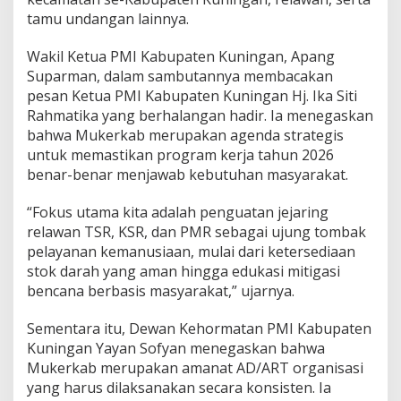
tamu undangan lainnya.
Wakil Ketua PMI Kabupaten Kuningan, Apang
Suparman, dalam sambutannya membacakan
pesan Ketua PMI Kabupaten Kuningan Hj. Ika Siti
Rahmatika yang berhalangan hadir. Ia menegaskan
bahwa Mukerkab merupakan agenda strategis
untuk memastikan program kerja tahun 2026
benar-benar menjawab kebutuhan masyarakat.
“Fokus utama kita adalah penguatan jejaring
relawan TSR, KSR, dan PMR sebagai ujung tombak
pelayanan kemanusiaan, mulai dari ketersediaan
stok darah yang aman hingga edukasi mitigasi
bencana berbasis masyarakat,” ujarnya.
Sementara itu, Dewan Kehormatan PMI Kabupaten
Kuningan Yayan Sofyan menegaskan bahwa
Mukerkab merupakan amanat AD/ART organisasi
yang harus dilaksanakan secara konsisten. Ia