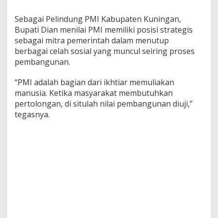
Sebagai Pelindung PMI Kabupaten Kuningan,
Bupati Dian menilai PMI memiliki posisi strategis
sebagai mitra pemerintah dalam menutup
berbagai celah sosial yang muncul seiring proses
pembangunan.
“PMI adalah bagian dari ikhtiar memuliakan
manusia. Ketika masyarakat membutuhkan
pertolongan, di situlah nilai pembangunan diuji,”
tegasnya.