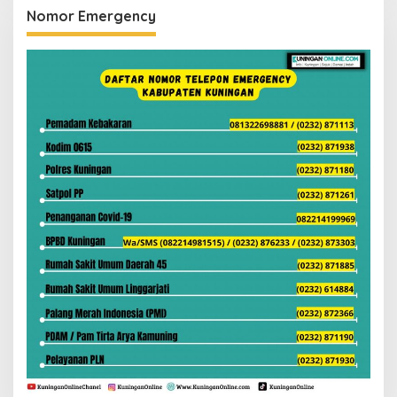
Nomor Emergency