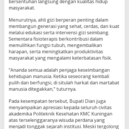
bersentuhan langsung dengan kualitas hidup
masyarakat.
Menurutnya, ahli gizi berperan penting dalam
membangun generasi yang sehat, cerdas, dan kuat
melalui edukasi serta intervensi gizi seimbang.
Sementara fisioterapis berkontribusi dalam
memulihkan fungsi tubuh, mengembalikan
harapan, serta meningkatkan produktivitas
masyarakat yang mengalami keterbatasan fisik.
“Ananda semua adalah penjaga keseimbangan
kehidupan manusia. Ketika seseorang kembali
pulih dan berfungsi, di situlah harkat dan martabat
manusia ditegakkan,” tuturnya.
Pada kesempatan tersebut, Bupati Dian juga
menyampaikan apresiasi kepada seluruh civitas
akademika Politeknik Kesehatan KMC Kuningan
atas terselenggaranya wisuda perdana yang
menjadi tonggak sejarah institusi. Meski tergolong