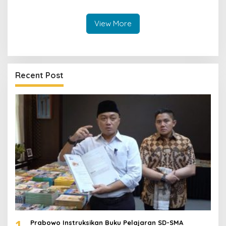
Kilometer
View More
Recent Post
1
Prabowo Instruksikan Buku Pelajaran SD-SMA