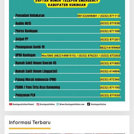
Informasi Terbaru