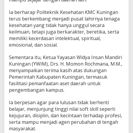
Ia berharap Politeknik Kesehatan KMC Kuningan
terus berkembang menjadi pusat lahirnya tenaga
kesehatan yang tidak hanya unggul secara
keilmuan, tetapi juga berkarakter, beretika, serta
memiliki kecerdasan intelektual, spiritual,
emosional, dan sosial.
Sementara itu, Ketua Yayasan Widya Insan Mandiri
Kuningan (YWIM), Drs. H. Momon Rochmana, M.M.,
menyampaikan terima kasih atas dukungan
Pemerintah Kabupaten Kuningan, termasuk
fasilitasi pemanfaatan aset daerah untuk
pengembangan kampus.
Ia berpesan agar para lulusan tidak berhenti
belajar, menjunjung tinggi nilai soft skill seperti
kejujuran, disiplin, dan kecintaan terhadap profesi,
serta mampu menjadi agen perubahan di tengah
masyarakat.