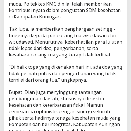
muda, Poltekkes KMC dinilai telah memberikan
kontribusi nyata dalam penguatan SDM kesehatan
di Kabupaten Kuningan.
Tak lupa, ia memberikan penghargaan setinggi-
tingginya kepada para orang tua wisudawan dan
wisudawati. Menurutnya, keberhasilan para lulusan
tidak lepas dari doa, pengorbanan, serta
kesabaran orang tua yang kerap tidak terlihat.
“Di balik toga yang dikenakan hari ini, ada doa yang
tidak pernah putus dan pengorbanan yang tidak
ternilai dari orang tua,” ungkapnya.
Bupati Dian juga menyinggung tantangan
pembangunan daerah, khususnya di sektor
kesehatan dan keterbatasan fiskal. Namun
demikian, ia optimistis dengan sinergi seluruh
pihak serta hadirnya tenaga kesehatan muda yang
kompeten dan berintegritas, Kabupaten Kuningan
mampu sejajar dengan daerah lain.