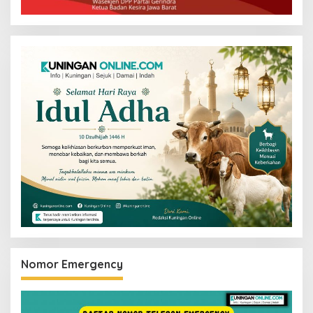
Nomor Emergency