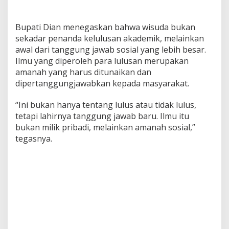
Bupati Dian menegaskan bahwa wisuda bukan
sekadar penanda kelulusan akademik, melainkan
awal dari tanggung jawab sosial yang lebih besar.
Ilmu yang diperoleh para lulusan merupakan
amanah yang harus ditunaikan dan
dipertanggungjawabkan kepada masyarakat.
“Ini bukan hanya tentang lulus atau tidak lulus,
tetapi lahirnya tanggung jawab baru. Ilmu itu
bukan milik pribadi, melainkan amanah sosial,”
tegasnya.