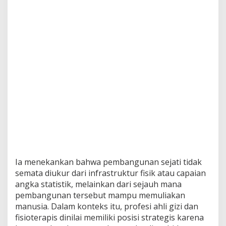
Ia menekankan bahwa pembangunan sejati tidak
semata diukur dari infrastruktur fisik atau capaian
angka statistik, melainkan dari sejauh mana
pembangunan tersebut mampu memuliakan
manusia. Dalam konteks itu, profesi ahli gizi dan
fisioterapis dinilai memiliki posisi strategis karena