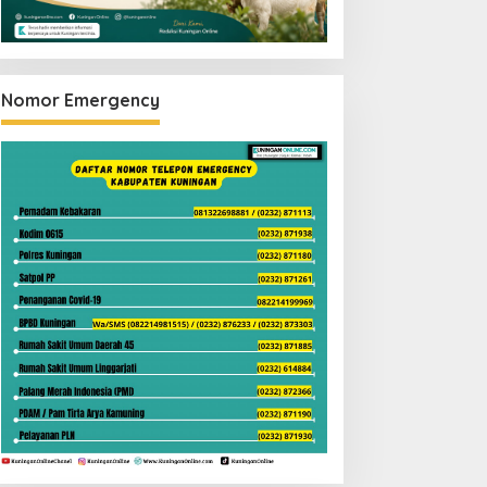
Nomor Emergency