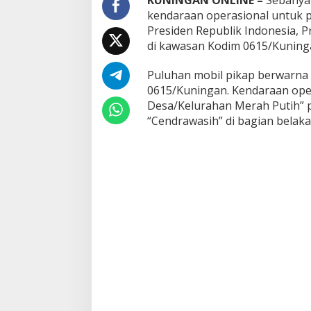
kendaraan operasional untuk 
Presiden Republik Indonesia, 
di kawasan Kodim 0615/Kuninga
Puluhan mobil pikap berwarna p
0615/Kuningan. Kendaraan opera
Desa/Kelurahan Merah Putih” p
“Cendrawasih” di bagian belaka