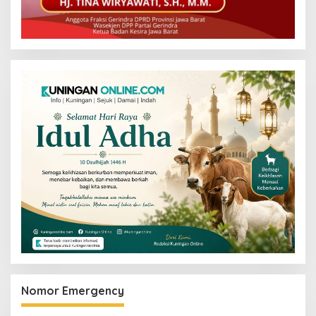
Nomor Emergency