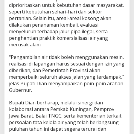
diprioritaskan untuk kebutuhan dasar masyarakat,
seperti kebutuhan sehari-hari dan sektor
pertanian. Selain itu, areal-areal kosong akan
dilakukan penanaman kembali, evaluasi
menyeluruh terhadap jalur pipa ilegal, serta
penghentian praktik komersialisasi air yang
merusak alam.
“Pengambilan air tidak boleh menggunakan mesin,
realisasi di lapangan harus sesuai dengan izin yang
diberikan, dan Pemerintah Provinsi akan
memperbaiki seluruh akses jalan yang terdampak,”
jelas Bupati Dian menyampaikan poin-poin arahan
Gubernur.
Bupati Dian berharap, melalui sinergi dan
kolaborasi antara Pemkab Kuningan, Pemprov
Jawa Barat, Balai TNGC, serta kementerian terkait,
persoalan tata kelola air yang telah berlangsung
puluhan tahun ini dapat segera terurai dan