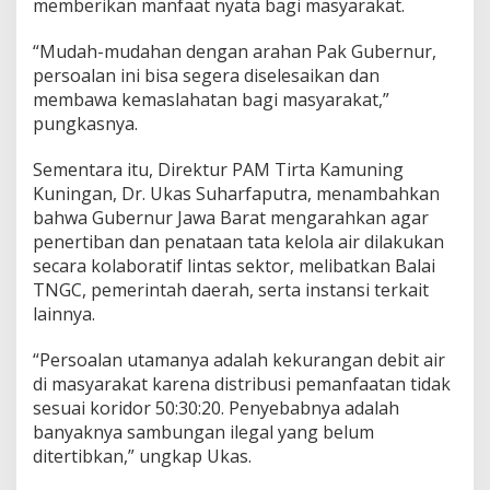
memberikan manfaat nyata bagi masyarakat.
“Mudah-mudahan dengan arahan Pak Gubernur,
persoalan ini bisa segera diselesaikan dan
membawa kemaslahatan bagi masyarakat,”
pungkasnya.
Sementara itu, Direktur PAM Tirta Kamuning
Kuningan, Dr. Ukas Suharfaputra, menambahkan
bahwa Gubernur Jawa Barat mengarahkan agar
penertiban dan penataan tata kelola air dilakukan
secara kolaboratif lintas sektor, melibatkan Balai
TNGC, pemerintah daerah, serta instansi terkait
lainnya.
“Persoalan utamanya adalah kekurangan debit air
di masyarakat karena distribusi pemanfaatan tidak
sesuai koridor 50:30:20. Penyebabnya adalah
banyaknya sambungan ilegal yang belum
ditertibkan,” ungkap Ukas.