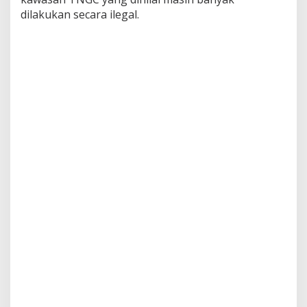
dilakukan secara ilegal.