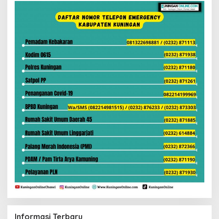
Informasi Terbaru