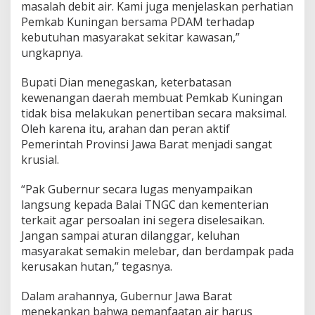
masalah debit air. Kami juga menjelaskan perhatian
Pemkab Kuningan bersama PDAM terhadap
kebutuhan masyarakat sekitar kawasan,”
ungkapnya.
Bupati Dian menegaskan, keterbatasan
kewenangan daerah membuat Pemkab Kuningan
tidak bisa melakukan penertiban secara maksimal.
Oleh karena itu, arahan dan peran aktif
Pemerintah Provinsi Jawa Barat menjadi sangat
krusial.
“Pak Gubernur secara lugas menyampaikan
langsung kepada Balai TNGC dan kementerian
terkait agar persoalan ini segera diselesaikan.
Jangan sampai aturan dilanggar, keluhan
masyarakat semakin melebar, dan berdampak pada
kerusakan hutan,” tegasnya.
Dalam arahannya, Gubernur Jawa Barat
menekankan bahwa pemanfaatan air harus