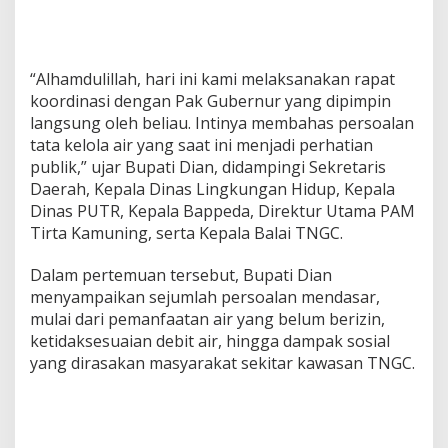
“Alhamdulillah, hari ini kami melaksanakan rapat
koordinasi dengan Pak Gubernur yang dipimpin
langsung oleh beliau. Intinya membahas persoalan
tata kelola air yang saat ini menjadi perhatian
publik,” ujar Bupati Dian, didampingi Sekretaris
Daerah, Kepala Dinas Lingkungan Hidup, Kepala
Dinas PUTR, Kepala Bappeda, Direktur Utama PAM
Tirta Kamuning, serta Kepala Balai TNGC.
Dalam pertemuan tersebut, Bupati Dian
menyampaikan sejumlah persoalan mendasar,
mulai dari pemanfaatan air yang belum berizin,
ketidaksesuaian debit air, hingga dampak sosial
yang dirasakan masyarakat sekitar kawasan TNGC.