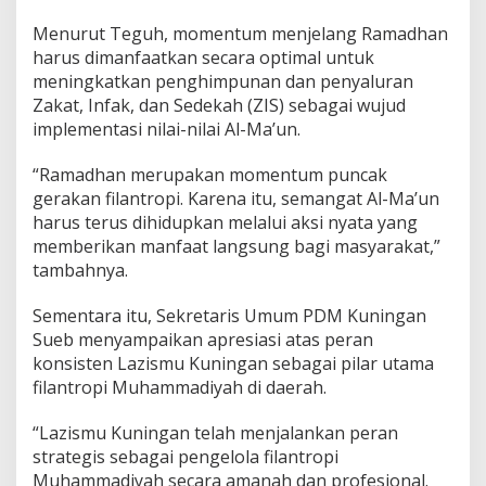
Menurut Teguh, momentum menjelang Ramadhan
harus dimanfaatkan secara optimal untuk
meningkatkan penghimpunan dan penyaluran
Zakat, Infak, dan Sedekah (ZIS) sebagai wujud
implementasi nilai-nilai Al-Ma’un.
“Ramadhan merupakan momentum puncak
gerakan filantropi. Karena itu, semangat Al-Ma’un
harus terus dihidupkan melalui aksi nyata yang
memberikan manfaat langsung bagi masyarakat,”
tambahnya.
Sementara itu, Sekretaris Umum PDM Kuningan
Sueb menyampaikan apresiasi atas peran
konsisten Lazismu Kuningan sebagai pilar utama
filantropi Muhammadiyah di daerah.
“Lazismu Kuningan telah menjalankan peran
strategis sebagai pengelola filantropi
Muhammadiyah secara amanah dan profesional.