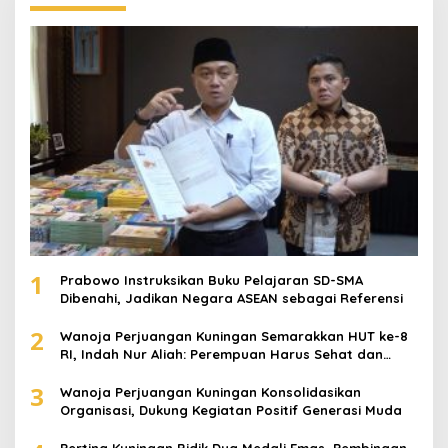
1
Prabowo Instruksikan Buku Pelajaran SD-SMA
Dibenahi, Jadikan Negara ASEAN sebagai Referensi
2
Wanoja Perjuangan Kuningan Semarakkan HUT ke-8
RI, Indah Nur Aliah: Perempuan Harus Sehat dan
Berdaya
3
Wanoja Perjuangan Kuningan Konsolidasikan
Organisasi, Dukung Kegiatan Positif Generasi Muda