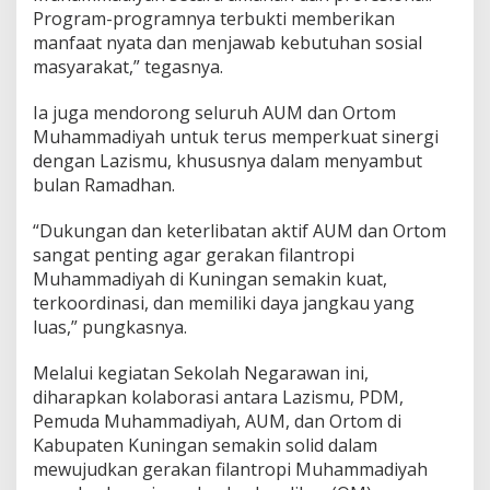
Program-programnya terbukti memberikan
manfaat nyata dan menjawab kebutuhan sosial
masyarakat,” tegasnya.
Ia juga mendorong seluruh AUM dan Ortom
Muhammadiyah untuk terus memperkuat sinergi
dengan Lazismu, khususnya dalam menyambut
bulan Ramadhan.
“Dukungan dan keterlibatan aktif AUM dan Ortom
sangat penting agar gerakan filantropi
Muhammadiyah di Kuningan semakin kuat,
terkoordinasi, dan memiliki daya jangkau yang
luas,” pungkasnya.
Melalui kegiatan Sekolah Negarawan ini,
diharapkan kolaborasi antara Lazismu, PDM,
Pemuda Muhammadiyah, AUM, dan Ortom di
Kabupaten Kuningan semakin solid dalam
mewujudkan gerakan filantropi Muhammadiyah