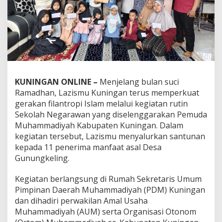
KUNINGAN ONLINE –
Menjelang bulan suci
Ramadhan, Lazismu Kuningan terus memperkuat
gerakan filantropi Islam melalui kegiatan rutin
Sekolah Negarawan yang diselenggarakan Pemuda
Muhammadiyah Kabupaten Kuningan. Dalam
kegiatan tersebut, Lazismu menyalurkan santunan
kepada 11 penerima manfaat asal Desa
Gunungkeling.
Kegiatan berlangsung di Rumah Sekretaris Umum
Pimpinan Daerah Muhammadiyah (PDM) Kuningan
dan dihadiri perwakilan Amal Usaha
Muhammadiyah (AUM) serta Organisasi Otonom