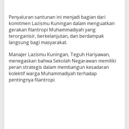
Penyaluran santunan ini menjadi bagian dari
komitmen Lazismu Kuningan dalam menguatkan
gerakan filantropi Muhammadiyah yang
terorganisir, berkelanjutan, dan berdampak
langsung bagi masyarakat.
Manajer Lazismu Kuningan, Teguh Hariyawan,
menegaskan bahwa Sekolah Negarawan memiliki
peran strategis dalam membangun kesadaran
kolektif warga Muhammadiyah terhadap
pentingnya filantropi.