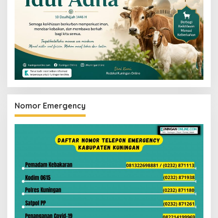
Nomor Emergency