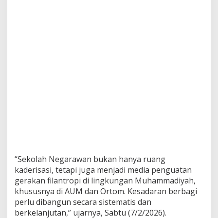
“Sekolah Negarawan bukan hanya ruang
kaderisasi, tetapi juga menjadi media penguatan
gerakan filantropi di lingkungan Muhammadiyah,
khususnya di AUM dan Ortom. Kesadaran berbagi
perlu dibangun secara sistematis dan
berkelanjutan,” ujarnya, Sabtu (7/2/2026).