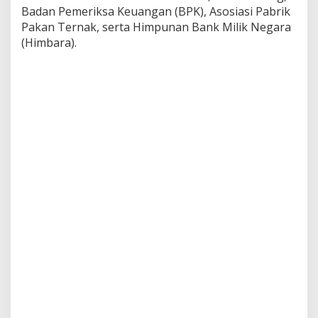
Badan Pemeriksa Keuangan (BPK), Asosiasi Pabrik
Pakan Ternak, serta Himpunan Bank Milik Negara
(Himbara).