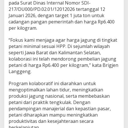
pada Surat Dinas Internal Nomor SDI-
217/DU000/PD.02.01/12012026 tertanggal 12
Januari 2026, dengan target 1 juta ton untuk
cadangan pangan pemerintah dan harga Rp6.400
per kilogram.
“Fokus kami menjaga agar harga jagung di tingkat
petani minimal sesuai HPP. Di sejumlah wilayah
seperti Jawa Barat dan Kalimantan Selatan,
kolaborasi ini telah mendorong pembelian jagung
petani di harga Rp6.400 per kilogram,” kata Brigjen
Langgeng.
Program kolaboratif ini diarahkan untuk
mengoptimalkan lahan tidur, meningkatkan
produksi jagung nasional, serta membebaskan
petani dari praktik tengkulak. Dengan
pendampingan manajerial dan kepastian pasar,
petani diharapkan mampu meningkatkan
produktivitas dan kesejahteraan secara
berkelanjutan.