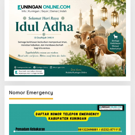
Nomor Emergency