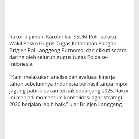
Rakor dipimpin Karobinkar SSDM Polri selaku
Wakil Posko Gugus Tugas Ketahanan Pangan,
Brigjen Pol Langgeng Purnomo, dan diikuti secara
daring oleh seluruh gugus tugas Polda se-
Indonesia.
“Kami melakukan analisa dan evaluasi kinerja
tahun sebelumnya. Indonesia berhasil tanpa impor
jagung pabrik pakan ternak sepanjang 2025. Rakor
ini menjadi momentum konsolidasi agar strategi
2026 berjalan lebih baik,” ujar Brigjen Langgeng.