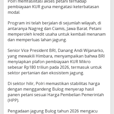
Polri memfasilitasi akses petani terhadap
pembiayaan KUR guna mengatasi keterbatasan
modal.
Program ini telah berjalan di sejumlah wilayah, di
antaranya Nagreg dan Ciamis, Jawa Barat. Petani
memperoleh kredit usaha untuk kembali menanam
dan memperluas lahan jagung.
Senior Vice President BRI, Danang Andi Wijanarko,
yang mewakili Himbara, menyampaikan bahwa BRI
menyiapkan plafon pembiayaan KUR Mikro
sebesar Rp180 triliun pada 2026, termasuk untuk
sektor pertanian dan ekosistem jagung.
Di sektor hilir, Polri memastikan stabilitas harga
dengan menggandeng Bulog menyerap hasil
panen petani sesuai Harga Pembelian Pemerintah
(HPP).
Pengadaan jagung Bulog tahun 2026 mengacu