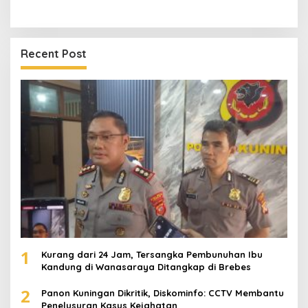
Recent Post
1
Kurang dari 24 Jam, Tersangka Pembunuhan Ibu
Kandung di Wanasaraya Ditangkap di Brebes
2
Panon Kuningan Dikritik, Diskominfo: CCTV Membantu
Penelusuran Kasus Kejahatan