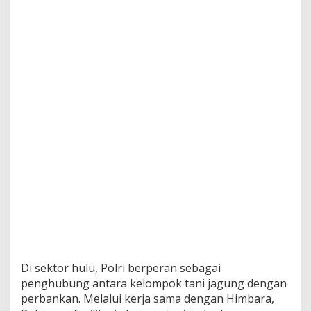
Di sektor hulu, Polri berperan sebagai
penghubung antara kelompok tani jagung dengan
perbankan. Melalui kerja sama dengan Himbara,