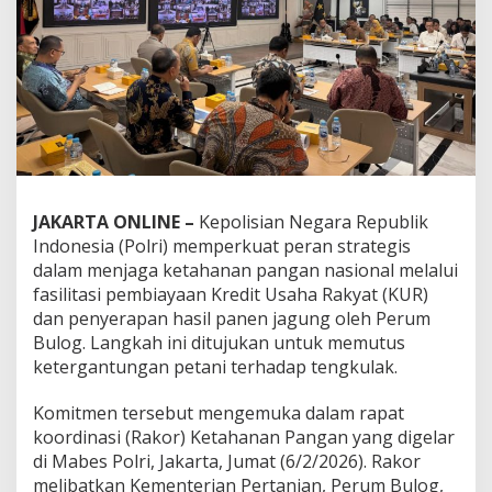
JAKARTA ONLINE –
Kepolisian Negara Republik
Indonesia (Polri) memperkuat peran strategis
dalam menjaga ketahanan pangan nasional melalui
fasilitasi pembiayaan Kredit Usaha Rakyat (KUR)
dan penyerapan hasil panen jagung oleh Perum
Bulog. Langkah ini ditujukan untuk memutus
ketergantungan petani terhadap tengkulak.
Komitmen tersebut mengemuka dalam rapat
koordinasi (Rakor) Ketahanan Pangan yang digelar
di Mabes Polri, Jakarta, Jumat (6/2/2026). Rakor
melibatkan Kementerian Pertanian, Perum Bulog,