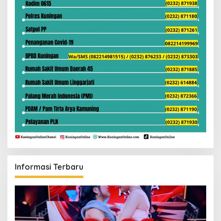
Informasi Terbaru