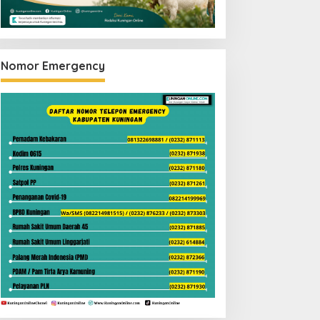
Nomor Emergency