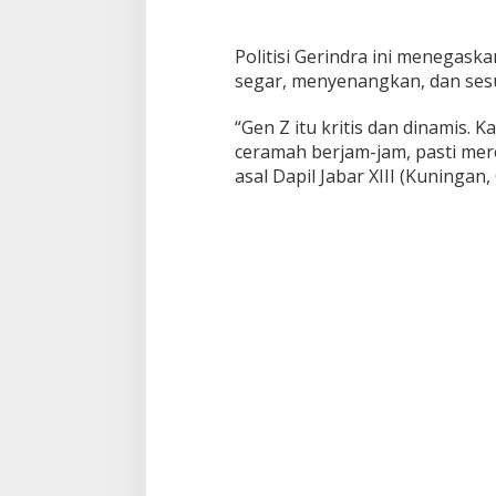
Politisi Gerindra ini menega
segar, menyenangkan, dan ses
“Gen Z itu kritis dan dinamis.
ceramah berjam-jam, pasti mer
asal Dapil Jabar XIII (Kuningan