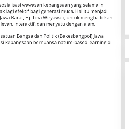
osialisasi wawasan kebangsaan yang selama ini
dak lagi efektif bagi generasi muda. Hal itu menjadi
Jawa Barat, Hj. Tina Wiryawati, untuk menghadirkan
elevan, interaktif, dan menyatu dengan alam.
satuan Bangsa dan Politik (Bakesbangpol) Jawa
sasi kebangsaan bernuansa nature-based learning di