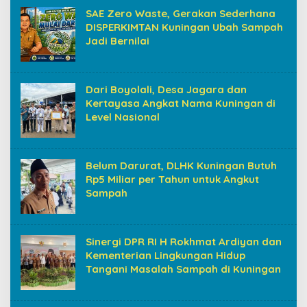
SAE Zero Waste, Gerakan Sederhana
DISPERKIMTAN Kuningan Ubah Sampah
Jadi Bernilai
Dari Boyolali, Desa Jagara dan
Kertayasa Angkat Nama Kuningan di
Level Nasional
Belum Darurat, DLHK Kuningan Butuh
Rp5 Miliar per Tahun untuk Angkut
Sampah
Sinergi DPR RI H Rokhmat Ardiyan dan
Kementerian Lingkungan Hidup
Tangani Masalah Sampah di Kuningan