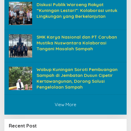
Diskusi Publik Waroeng Rakyat
“Kuningan Lestari”: Kolaborasi untuk
Lingkungan yang Berkelanjutan
SMK Karya Nasional dan PT Caruban
Mustika Nuswantara Kolaborasi
Tangani Masalah Sampah
Wabup Kuningan Soroti Pembuangan
Sampah di Jembatan Dusun Cipetir
Kertawangunan, Dorong Solusi
Pengelolaan Sampah
View More
Recent Post