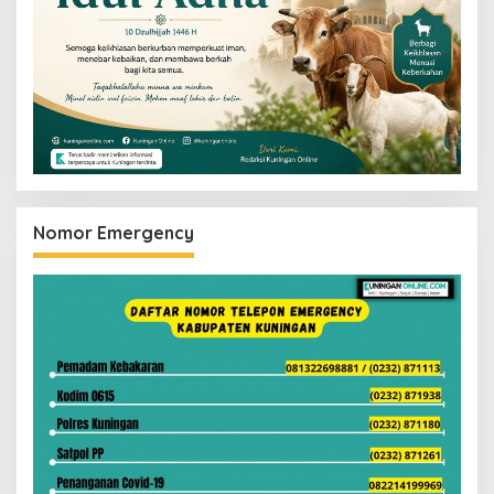
Nomor Emergency