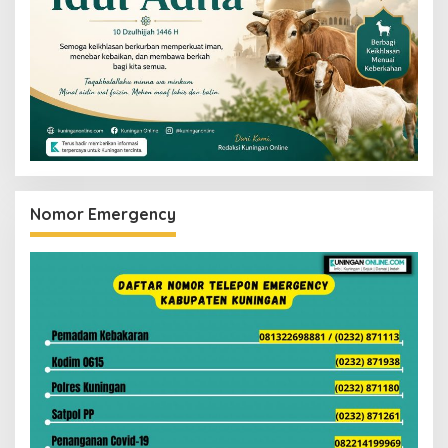
Nomor Emergency