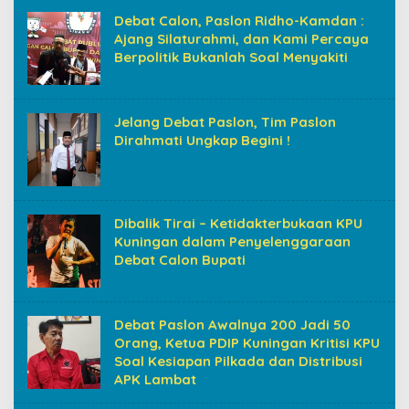
Debat Calon, Paslon Ridho-Kamdan :
Ajang Silaturahmi, dan Kami Percaya
Berpolitik Bukanlah Soal Menyakiti
Jelang Debat Paslon, Tim Paslon
Dirahmati Ungkap Begini !
Dibalik Tirai – Ketidakterbukaan KPU
Kuningan dalam Penyelenggaraan
Debat Calon Bupati
Debat Paslon Awalnya 200 Jadi 50
Orang, Ketua PDIP Kuningan Kritisi KPU
Soal Kesiapan Pilkada dan Distribusi
APK Lambat