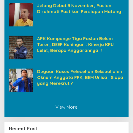
Jelang Debat 3 November, Paslon
Dirahmati Pastikan Persiapan Matang
APK Kampanye Tiga Paslon Belum
Turun, DEEP Kuningan : Kinerja KPU
Lelet, Berapa Anggarannya !!
Dugaan Kasus Pelecehan Seksual oleh
Oknum Anggota PPK, BEM Unisa : Siapa
yang Merekrut ?
View More
Recent Post