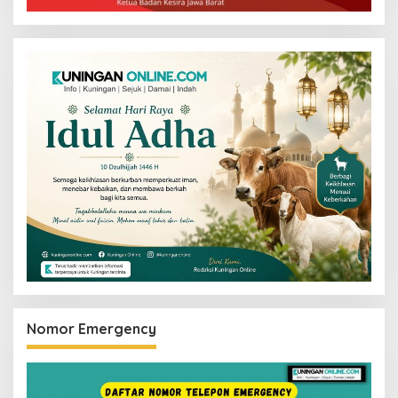
Nomor Emergency