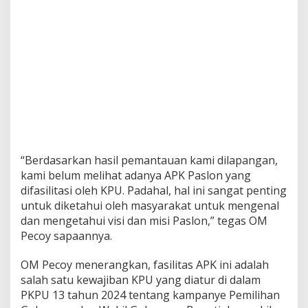
“Berdasarkan hasil pemantauan kami dilapangan,
kami belum melihat adanya APK Paslon yang
difasilitasi oleh KPU. Padahal, hal ini sangat penting
untuk diketahui oleh masyarakat untuk mengenal
dan mengetahui visi dan misi Paslon,” tegas OM
Pecoy sapaannya.
OM Pecoy menerangkan, fasilitas APK ini adalah
salah satu kewajiban KPU yang diatur di dalam
PKPU 13 tahun 2024 tentang kampanye Pemilihan