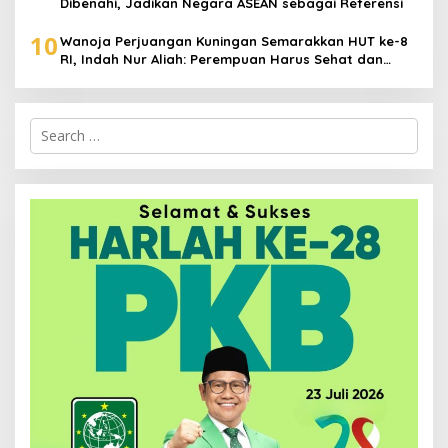
Dibenahi, Jadikan Negara ASEAN sebagai Referensi
10
Wanoja Perjuangan Kuningan Semarakkan HUT ke-8
RI, Indah Nur Aliah: Perempuan Harus Sehat dan
Berdaya
Search
for: