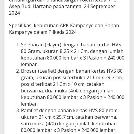
Asep Budi Hartono pada tanggal 24 September
2024.
Spesifikasi kebutuhan APK Kampanye dan Bahan
Kampanye dalam Pilkada 2024
Selebaran (Flayer) dengan bahan kertas HVS
80 Gram, ukuran 8,25 x 21 Cm, dengan jumlah
kebutuhan 80.000 lembar x 3 Paslon = 240.000
lembar.
Brosur (Leaflet) dengan bahan kertas HVS 80
gram, ukuran posisi terbuka 21 Cm x 29,7 cm,
posisi terlipat 21 Cm x 10 cm, cetakan
berwarna, dua muka (4/4) dengan jumlah
kebutuhan 80.000 lembar x 3 Paslon = 240.000
lembar.
Pamflet dengan bahan kertas HVS 80 gram,
ukuran 21 cm x 29,7 cm, cetakan berwarna,
satu muka (4/0) dengan jumlah kebutuhan
80.000 lembar x 3 Paslon = 240.000 lembar.