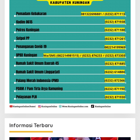
Informasi Terbaru