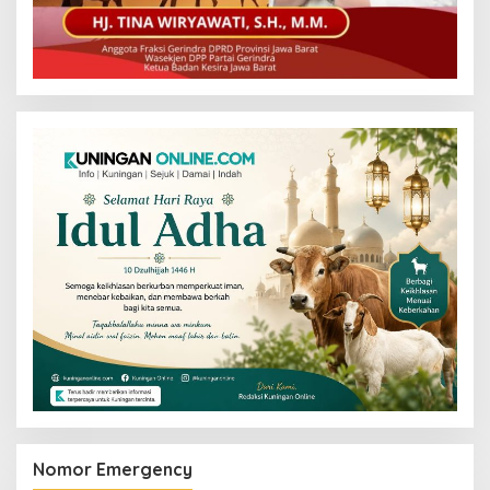
Nomor Emergency