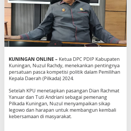
KUNINGAN ONLINE –
Ketua DPC PDIP Kabupaten
Kuningan, Nuzul Rachdy, menekankan pentingnya
persatuan pasca kompetisi politik dalam Pemilihan
Kepala Daerah (Pilkada) 2024.
Setelah KPU menetapkan pasangan Dian Rachmat
Yanuar dan Tuti Andriani sebagai pemenang
Pilkada Kuningan, Nuzul menyampaikan sikap
legowo dan harapan untuk membangun kembali
kebersamaan di masyarakat.