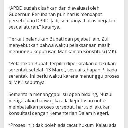
“APBD sudah disahkan dan dievaluasi oleh
Gubernur. Perubahan pun harus mendapat
persetujuan DPRD. Jadi, semuanya harus berjalan
sesuai aturan,” katanya.
Terkait pelantikan Bupati dan pejabat lain, Zul
menyebutkan bahwa waktu pelaksanaan masih
menunggu keputusan Mahkamah Konstitusi (MK).
“Pelantikan Bupati terpilih diperkirakan dilakukan
serentak setelah 13 Maret, sesuai tahapan Pilkada
serentak. Ini perlu waktu karena menunggu proses
di MK,” sebutnya.
Sementara menanggapi isu open bidding, Nuzul
mengatakan bahwa jika ada keputusan untuk
membatalkan proses tersebut, harus dilakukan
konsultasi dengan Kementerian Dalam Negeri.
“Proses ini tidak boleh ada cacat hukum. Kalau ada