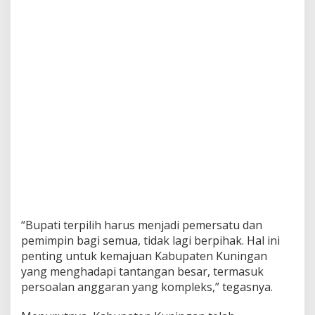
“Bupati terpilih harus menjadi pemersatu dan
pemimpin bagi semua, tidak lagi berpihak. Hal ini
penting untuk kemajuan Kabupaten Kuningan
yang menghadapi tantangan besar, termasuk
persoalan anggaran yang kompleks,” tegasnya.