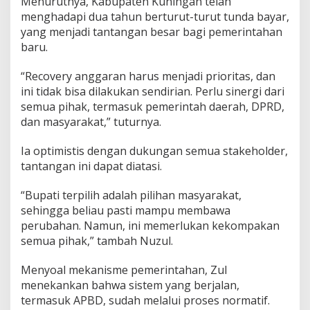
Menurutnya, Kabupaten Kuningan telah
menghadapi dua tahun berturut-turut tunda bayar,
yang menjadi tantangan besar bagi pemerintahan
baru.
“Recovery anggaran harus menjadi prioritas, dan
ini tidak bisa dilakukan sendirian. Perlu sinergi dari
semua pihak, termasuk pemerintah daerah, DPRD,
dan masyarakat,” tuturnya.
Ia optimistis dengan dukungan semua stakeholder,
tantangan ini dapat diatasi.
“Bupati terpilih adalah pilihan masyarakat,
sehingga beliau pasti mampu membawa
perubahan. Namun, ini memerlukan kekompakan
semua pihak,” tambah Nuzul.
Menyoal mekanisme pemerintahan, Zul
menekankan bahwa sistem yang berjalan,
termasuk APBD, sudah melalui proses normatif.