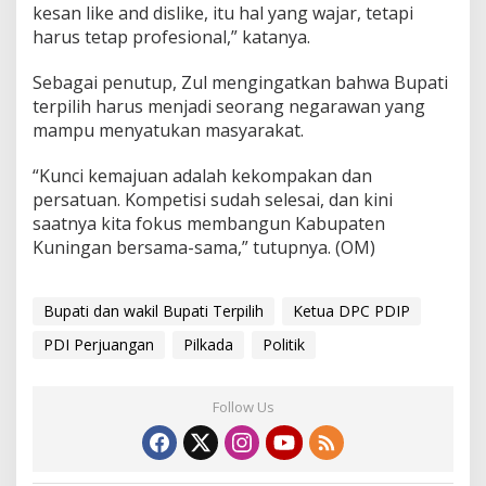
kesan like and dislike, itu hal yang wajar, tetapi
harus tetap profesional,” katanya.
Sebagai penutup, Zul mengingatkan bahwa Bupati
terpilih harus menjadi seorang negarawan yang
mampu menyatukan masyarakat.
“Kunci kemajuan adalah kekompakan dan
persatuan. Kompetisi sudah selesai, dan kini
saatnya kita fokus membangun Kabupaten
Kuningan bersama-sama,” tutupnya. (OM)
Bupati dan wakil Bupati Terpilih
Ketua DPC PDIP
PDI Perjuangan
Pilkada
Politik
Follow Us