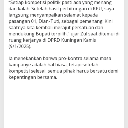
“Setiap kompetisi politik pasti ada yang menang
dan kalah. Setelah hasil perhitungan di KPU, saya
langsung menyampaikan selamat kepada
pasangan 01, Dian-Tuti, sebagai pemenang. Kini
saatnya kita kembali merajut persatuan dan
mendukung Bupati terpilih,” ujar Zul saat ditemui di
ruang kerjanya di DPRD Kuningan Kamis
(9/1/2025).
Ia menekankan bahwa pro-kontra selama masa
kampanye adalah hal biasa, tetapi setelah
kompetisi selesai, semua pihak harus bersatu demi
kepentingan bersama.