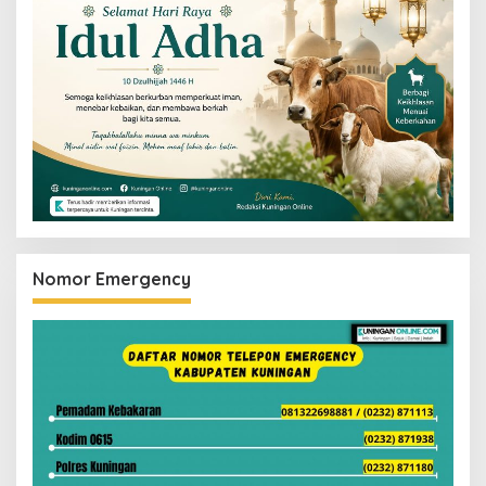
Nomor Emergency