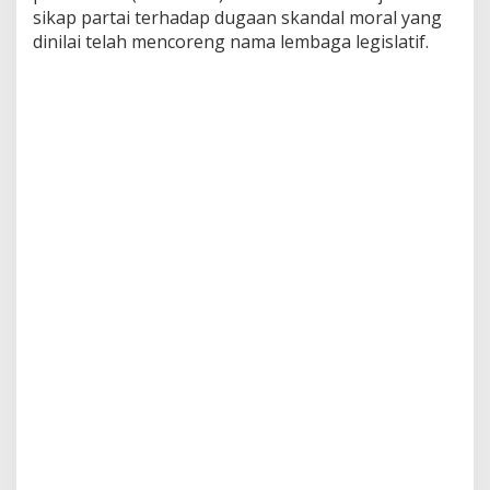
sikap partai terhadap dugaan skandal moral yang
dinilai telah mencoreng nama lembaga legislatif.