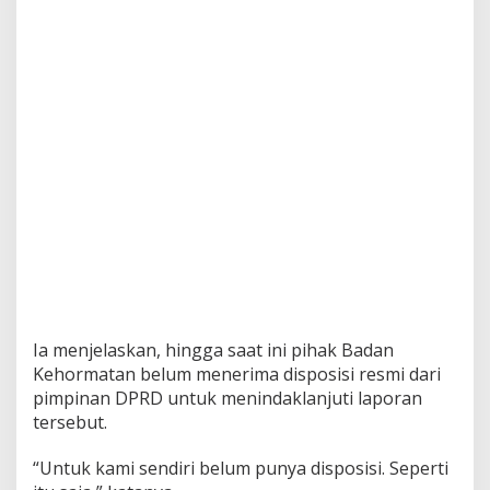
Ia menjelaskan, hingga saat ini pihak Badan
Kehormatan belum menerima disposisi resmi dari
pimpinan DPRD untuk menindaklanjuti laporan
tersebut.
“Untuk kami sendiri belum punya disposisi. Seperti