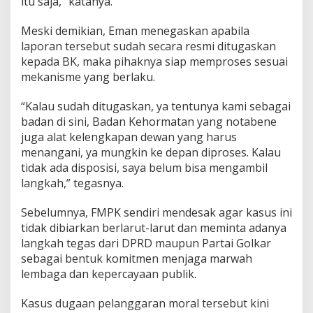
itu saja,” katanya.
Meski demikian, Eman menegaskan apabila
laporan tersebut sudah secara resmi ditugaskan
kepada BK, maka pihaknya siap memproses sesuai
mekanisme yang berlaku.
“Kalau sudah ditugaskan, ya tentunya kami sebagai
badan di sini, Badan Kehormatan yang notabene
juga alat kelengkapan dewan yang harus
menangani, ya mungkin ke depan diproses. Kalau
tidak ada disposisi, saya belum bisa mengambil
langkah,” tegasnya.
Sebelumnya, FMPK sendiri mendesak agar kasus ini
tidak dibiarkan berlarut-larut dan meminta adanya
langkah tegas dari DPRD maupun Partai Golkar
sebagai bentuk komitmen menjaga marwah
lembaga dan kepercayaan publik.
Kasus dugaan pelanggaran moral tersebut kini