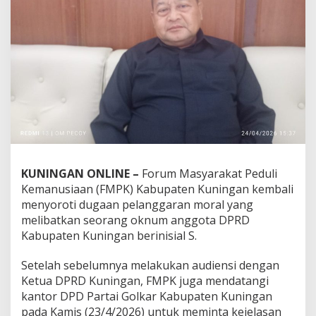
KUNINGAN ONLINE –
Forum Masyarakat Peduli
Kemanusiaan (FMPK) Kabupaten Kuningan kembali
menyoroti dugaan pelanggaran moral yang
melibatkan seorang oknum anggota DPRD
Kabupaten Kuningan berinisial S.
Setelah sebelumnya melakukan audiensi dengan
Ketua DPRD Kuningan, FMPK juga mendatangi
kantor DPD Partai Golkar Kabupaten Kuningan
pada Kamis (23/4/2026) untuk meminta kejelasan