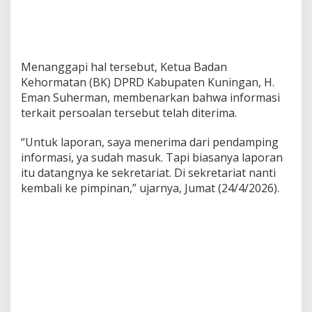
Menanggapi hal tersebut, Ketua Badan
Kehormatan (BK) DPRD Kabupaten Kuningan, H.
Eman Suherman, membenarkan bahwa informasi
terkait persoalan tersebut telah diterima.
“Untuk laporan, saya menerima dari pendamping
informasi, ya sudah masuk. Tapi biasanya laporan
itu datangnya ke sekretariat. Di sekretariat nanti
kembali ke pimpinan,” ujarnya, Jumat (24/4/2026).