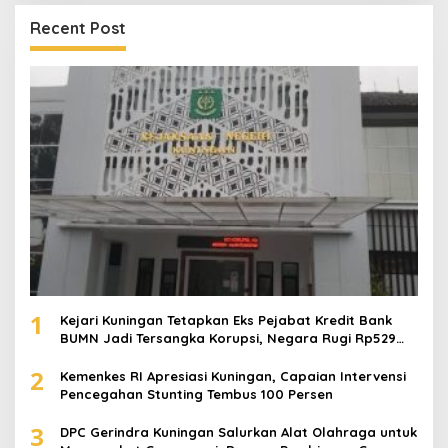
Recent Post
1
Kejari Kuningan Tetapkan Eks Pejabat Kredit Bank
BUMN Jadi Tersangka Korupsi, Negara Rugi Rp529
Juta
2
Kemenkes RI Apresiasi Kuningan, Capaian Intervensi
Pencegahan Stunting Tembus 100 Persen
3
DPC Gerindra Kuningan Salurkan Alat Olahraga untuk