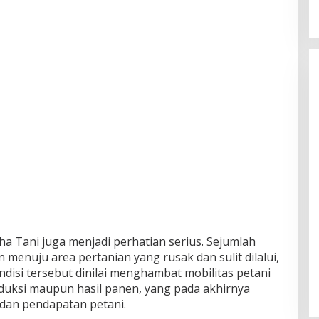
aha Tani juga menjadi perhatian serius. Sejumlah
 menuju area pertanian yang rusak dan sulit dilalui,
disi tersebut dinilai menghambat mobilitas petani
uksi maupun hasil panen, yang pada akhirnya
dan pendapatan petani.