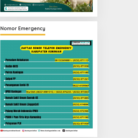
Nomor Emergency