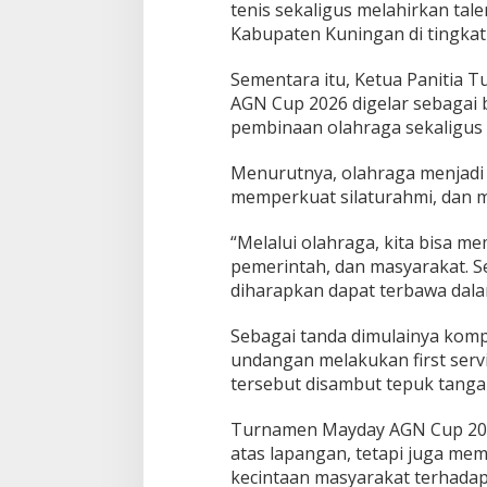
tenis sekaligus melahirkan t
Kabupaten Kuningan di tingkat 
Sementara itu, Ketua Panitia 
AGN Cup 2026 digelar sebagai
pembinaan olahraga sekaligus
Menurutnya, olahraga menjadi
memperkuat silaturahmi, dan 
“Melalui olahraga, kita bisa 
pemerintah, dan masyarakat. S
diharapkan dapat terbawa dala
Sebagai tanda dimulainya komp
undangan melakukan first serv
tersebut disambut tepuk tanga
Turnamen Mayday AGN Cup 2026
atas lapangan, tetapi juga me
kecintaan masyarakat terhadap