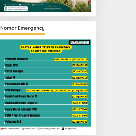
Nomor Emergency