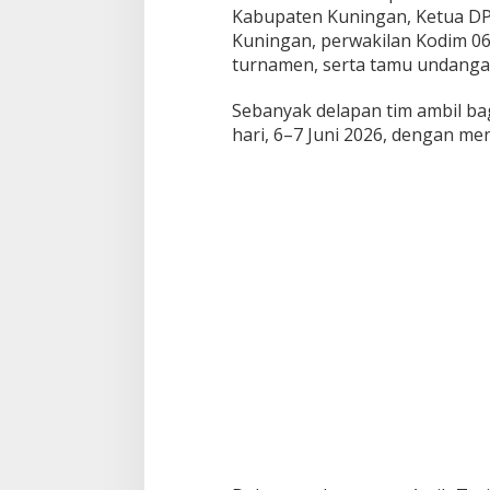
Kabupaten Kuningan, Ketua D
Kuningan, perwakilan Kodim 06
turnamen, serta tamu undangan
Sebanyak delapan tim ambil ba
hari, 6–7 Juni 2026, dengan m