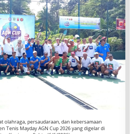
t olahraga, persaudaraan, dan kebersamaan
 Tenis Mayday AGN Cup 2026 yang digelar di