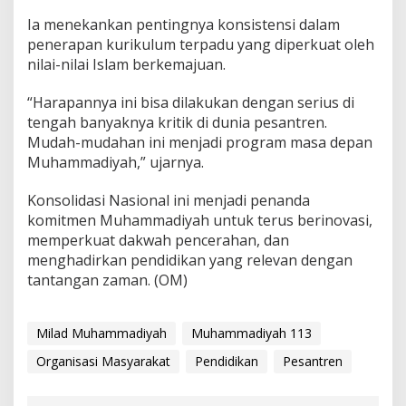
Ia menekankan pentingnya konsistensi dalam
penerapan kurikulum terpadu yang diperkuat oleh
nilai-nilai Islam berkemajuan.
“Harapannya ini bisa dilakukan dengan serius di
tengah banyaknya kritik di dunia pesantren.
Mudah-mudahan ini menjadi program masa depan
Muhammadiyah,” ujarnya.
Konsolidasi Nasional ini menjadi penanda
komitmen Muhammadiyah untuk terus berinovasi,
memperkuat dakwah pencerahan, dan
menghadirkan pendidikan yang relevan dengan
tantangan zaman. (OM)
Milad Muhammadiyah
Muhammadiyah 113
Organisasi Masyarakat
Pendidikan
Pesantren