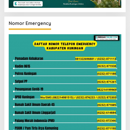
Nomor Emergency