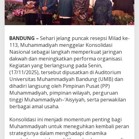
BANDUNG –
Sehari jelang puncak resepsi Milad ke-
113, Muhammadiyah menggelar Konsolidasi
Nasional sebagai langkah memperkuat jaringan
dakwah dan meningkatkan performa organisasi.
Kegiatan yang berlangsung pada Senin,
(17/11/2025), tersebut dipusatkan di Auditorium
Universitas Muhammadiyah Bandung (UMB) dan
dihadiri langsung oleh Pimpinan Pusat (PP)
Muhammadiyah, pimpinan wilayah, perguruan
tinggi Muhammadiyah–‘Aisyiyah, serta perwakilan
berbagai amal usaha.
Konsolidasi ini menjadi momentum penting bagi
Muhammadiyah untuk meneguhkan kembali peran
strategisnya dalam menghadapi dinamika