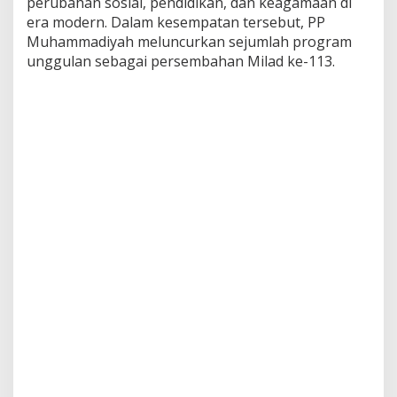
perubahan sosial, pendidikan, dan keagamaan di
era modern. Dalam kesempatan tersebut, PP
Muhammadiyah meluncurkan sejumlah program
unggulan sebagai persembahan Milad ke-113.