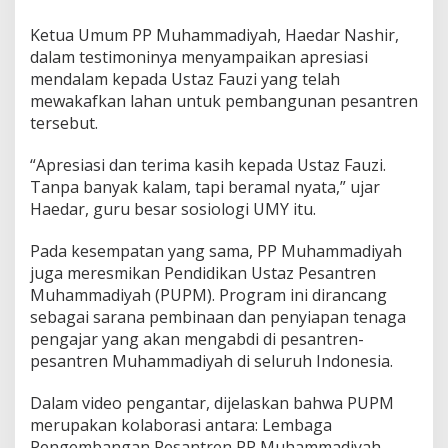
Ketua Umum PP Muhammadiyah, Haedar Nashir,
dalam testimoninya menyampaikan apresiasi
mendalam kepada Ustaz Fauzi yang telah
mewakafkan lahan untuk pembangunan pesantren
tersebut.
“Apresiasi dan terima kasih kepada Ustaz Fauzi.
Tanpa banyak kalam, tapi beramal nyata,” ujar
Haedar, guru besar sosiologi UMY itu.
Pada kesempatan yang sama, PP Muhammadiyah
juga meresmikan Pendidikan Ustaz Pesantren
Muhammadiyah (PUPM). Program ini dirancang
sebagai sarana pembinaan dan penyiapan tenaga
pengajar yang akan mengabdi di pesantren-
pesantren Muhammadiyah di seluruh Indonesia.
Dalam video pengantar, dijelaskan bahwa PUPM
merupakan kolaborasi antara: Lembaga
Pengembangan Pesantren PP Muhammadiyah,