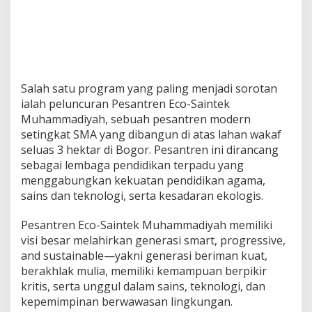
Salah satu program yang paling menjadi sorotan
ialah peluncuran Pesantren Eco-Saintek
Muhammadiyah, sebuah pesantren modern
setingkat SMA yang dibangun di atas lahan wakaf
seluas 3 hektar di Bogor. Pesantren ini dirancang
sebagai lembaga pendidikan terpadu yang
menggabungkan kekuatan pendidikan agama,
sains dan teknologi, serta kesadaran ekologis.
Pesantren Eco-Saintek Muhammadiyah memiliki
visi besar melahirkan generasi smart, progressive,
and sustainable—yakni generasi beriman kuat,
berakhlak mulia, memiliki kemampuan berpikir
kritis, serta unggul dalam sains, teknologi, dan
kepemimpinan berwawasan lingkungan.