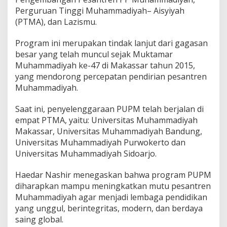
Perguruan Tinggi Muhammadiyah– Aisyiyah
(PTMA), dan Lazismu.
Program ini merupakan tindak lanjut dari gagasan
besar yang telah muncul sejak Muktamar
Muhammadiyah ke-47 di Makassar tahun 2015,
yang mendorong percepatan pendirian pesantren
Muhammadiyah.
Saat ini, penyelenggaraan PUPM telah berjalan di
empat PTMA, yaitu: Universitas Muhammadiyah
Makassar, Universitas Muhammadiyah Bandung,
Universitas Muhammadiyah Purwokerto dan
Universitas Muhammadiyah Sidoarjo.
Haedar Nashir menegaskan bahwa program PUPM
diharapkan mampu meningkatkan mutu pesantren
Muhammadiyah agar menjadi lembaga pendidikan
yang unggul, berintegritas, modern, dan berdaya
saing global.