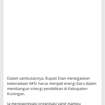
Dalam sambutannya, Bupati Dian menegaskan
keberadaan AKSI harus menjadi energi baru dalam
membangun sinergi pendidikan di Kabupaten
Kuningan.
Ia mengapresiasi organisasi yang mampu