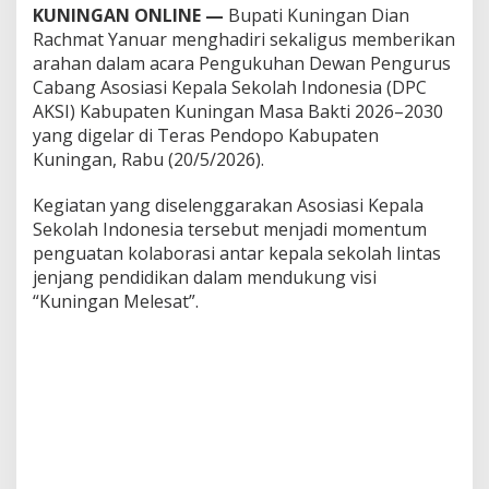
KUNINGAN ONLINE —
Bupati Kuningan Dian
Rachmat Yanuar menghadiri sekaligus memberikan
arahan dalam acara Pengukuhan Dewan Pengurus
Cabang Asosiasi Kepala Sekolah Indonesia (DPC
AKSI) Kabupaten Kuningan Masa Bakti 2026–2030
yang digelar di Teras Pendopo Kabupaten
Kuningan, Rabu (20/5/2026).
Kegiatan yang diselenggarakan Asosiasi Kepala
Sekolah Indonesia tersebut menjadi momentum
penguatan kolaborasi antar kepala sekolah lintas
jenjang pendidikan dalam mendukung visi
“Kuningan Melesat”.