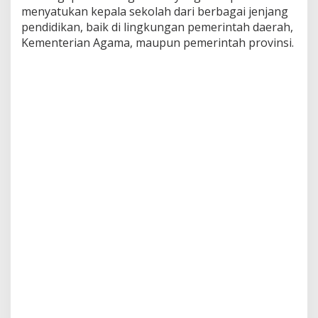
menyatukan kepala sekolah dari berbagai jenjang
pendidikan, baik di lingkungan pemerintah daerah,
Kementerian Agama, maupun pemerintah provinsi.