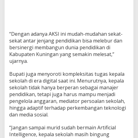
“Dengan adanya AKSI ini mudah-mudahan sekat-
sekat antar jenjang pendidikan bisa melebur dan
bersinergi membangun dunia pendidikan di
Kabupaten Kuningan yang semakin melesat,”
ujarnya.
Bupati juga menyoroti kompleksitas tugas kepala
sekolah di era digital saat ini. Menurutnya, kepala
sekolah tidak hanya berperan sebagai manajer
pendidikan, tetapi juga harus mampu menjadi
pengelola anggaran, mediator persoalan sekolah,
hingga adaptif terhadap perkembangan teknologi
dan media sosial.
“Jangan sampai murid sudah bermain Artificial
Intelligence, kepala sekolah masih bingung