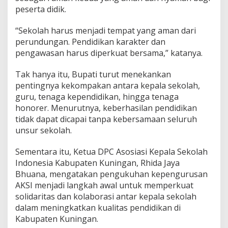
peserta didik.
“Sekolah harus menjadi tempat yang aman dari
perundungan. Pendidikan karakter dan
pengawasan harus diperkuat bersama,” katanya.
Tak hanya itu, Bupati turut menekankan
pentingnya kekompakan antara kepala sekolah,
guru, tenaga kependidikan, hingga tenaga
honorer. Menurutnya, keberhasilan pendidikan
tidak dapat dicapai tanpa kebersamaan seluruh
unsur sekolah.
Sementara itu, Ketua DPC Asosiasi Kepala Sekolah
Indonesia Kabupaten Kuningan, Rhida Jaya
Bhuana, mengatakan pengukuhan kepengurusan
AKSI menjadi langkah awal untuk memperkuat
solidaritas dan kolaborasi antar kepala sekolah
dalam meningkatkan kualitas pendidikan di
Kabupaten Kuningan.