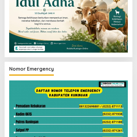
Nomor Emergency