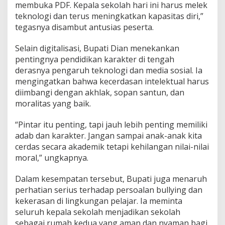
membuka PDF. Kepala sekolah hari ini harus melek
teknologi dan terus meningkatkan kapasitas diri,”
tegasnya disambut antusias peserta.
Selain digitalisasi, Bupati Dian menekankan
pentingnya pendidikan karakter di tengah
derasnya pengaruh teknologi dan media sosial. Ia
mengingatkan bahwa kecerdasan intelektual harus
diimbangi dengan akhlak, sopan santun, dan
moralitas yang baik.
“Pintar itu penting, tapi jauh lebih penting memiliki
adab dan karakter. Jangan sampai anak-anak kita
cerdas secara akademik tetapi kehilangan nilai-nilai
moral,” ungkapnya.
Dalam kesempatan tersebut, Bupati juga menaruh
perhatian serius terhadap persoalan bullying dan
kekerasan di lingkungan pelajar. Ia meminta
seluruh kepala sekolah menjadikan sekolah
sebagai rumah kedua yang aman dan nyaman bagi