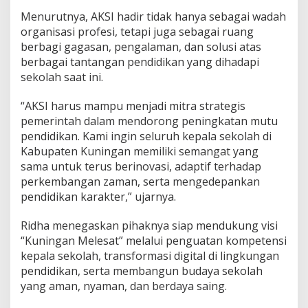
Menurutnya, AKSI hadir tidak hanya sebagai wadah
organisasi profesi, tetapi juga sebagai ruang
berbagi gagasan, pengalaman, dan solusi atas
berbagai tantangan pendidikan yang dihadapi
sekolah saat ini.
“AKSI harus mampu menjadi mitra strategis
pemerintah dalam mendorong peningkatan mutu
pendidikan. Kami ingin seluruh kepala sekolah di
Kabupaten Kuningan memiliki semangat yang
sama untuk terus berinovasi, adaptif terhadap
perkembangan zaman, serta mengedepankan
pendidikan karakter,” ujarnya.
Ridha menegaskan pihaknya siap mendukung visi
“Kuningan Melesat” melalui penguatan kompetensi
kepala sekolah, transformasi digital di lingkungan
pendidikan, serta membangun budaya sekolah
yang aman, nyaman, dan berdaya saing.