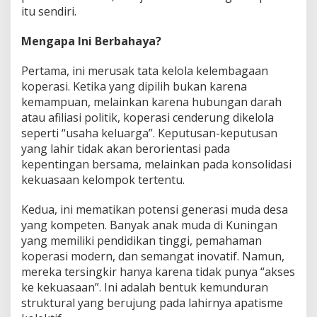
itu sendiri.
Mengapa Ini Berbahaya?
Pertama, ini merusak tata kelola kelembagaan
koperasi. Ketika yang dipilih bukan karena
kemampuan, melainkan karena hubungan darah
atau afiliasi politik, koperasi cenderung dikelola
seperti “usaha keluarga”. Keputusan-keputusan
yang lahir tidak akan berorientasi pada
kepentingan bersama, melainkan pada konsolidasi
kekuasaan kelompok tertentu.
Kedua, ini mematikan potensi generasi muda desa
yang kompeten. Banyak anak muda di Kuningan
yang memiliki pendidikan tinggi, pemahaman
koperasi modern, dan semangat inovatif. Namun,
mereka tersingkir hanya karena tidak punya “akses
ke kekuasaan”. Ini adalah bentuk kemunduran
struktural yang berujung pada lahirnya apatisme