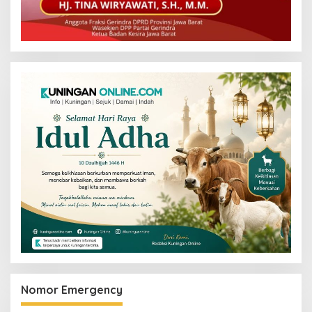
Nomor Emergency