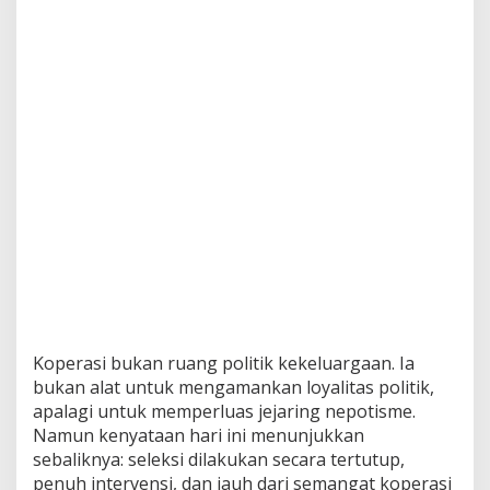
Koperasi bukan ruang politik kekeluargaan. Ia
bukan alat untuk mengamankan loyalitas politik,
apalagi untuk memperluas jejaring nepotisme.
Namun kenyataan hari ini menunjukkan
sebaliknya: seleksi dilakukan secara tertutup,
penuh intervensi, dan jauh dari semangat koperasi