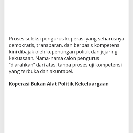
Proses seleksi pengurus koperasi yang seharusnya
demokratis, transparan, dan berbasis kompetensi
kini dibajak oleh kepentingan politik dan jejaring
kekuasaan. Nama-nama calon pengurus
“diarahkan” dari atas, tanpa proses uji kompetensi
yang terbuka dan akuntabel.
Koperasi Bukan Alat Politik Kekeluargaan