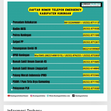
Informasi Terbaru