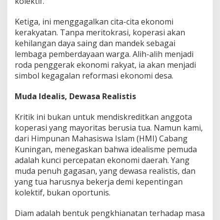
kolektif.
Ketiga, ini menggagalkan cita-cita ekonomi
kerakyatan. Tanpa meritokrasi, koperasi akan
kehilangan daya saing dan mandek sebagai
lembaga pemberdayaan warga. Alih-alih menjadi
roda penggerak ekonomi rakyat, ia akan menjadi
simbol kegagalan reformasi ekonomi desa.
Muda Idealis, Dewasa Realistis
Kritik ini bukan untuk mendiskreditkan anggota
koperasi yang mayoritas berusia tua. Namun kami,
dari Himpunan Mahasiswa Islam (HMI) Cabang
Kuningan, menegaskan bahwa idealisme pemuda
adalah kunci percepatan ekonomi daerah. Yang
muda penuh gagasan, yang dewasa realistis, dan
yang tua harusnya bekerja demi kepentingan
kolektif, bukan oportunis.
Diam adalah bentuk pengkhianatan terhadap masa