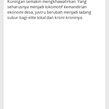
Kuningan semakin mengkhawatirkan. Yang
seharusnya menjadi lokomotif kemandirian
ekonomi desa, justru berubah menjadi ladang
subur bagi elite lokal dan kroni-kroninya.