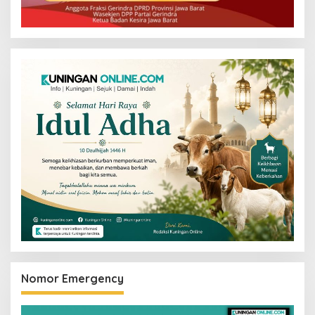
Nomor Emergency