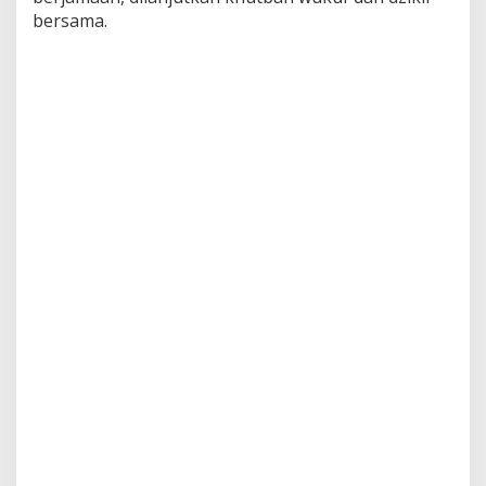
bersama.