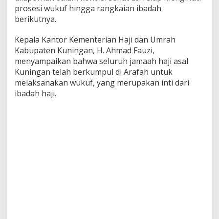
prosesi wukuf hingga rangkaian ibadah
berikutnya.
Kepala Kantor Kementerian Haji dan Umrah
Kabupaten Kuningan, H. Ahmad Fauzi,
menyampaikan bahwa seluruh jamaah haji asal
Kuningan telah berkumpul di Arafah untuk
melaksanakan wukuf, yang merupakan inti dari
ibadah haji.