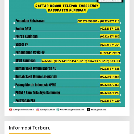
Informasi Terbaru