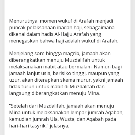
Menurutnya, momen wukuf di Arafah menjadi
puncak pelaksanaan ibadah haji, sebagaimana
dikenal dalam hadis Al-Hajju Arafah yang
menegaskan bahwa haji adalah wukuf di Arafah.
Menjelang sore hingga magrib, jamaah akan
diberangkatkan menuju Muzdalifah untuk
melaksanakan mabit atau bermalam. Namun bagi
jamaah lanjut usia, berisiko tinggi, maupun yang
uzur, akan diterapkan skema murur, yakni jamaah
tidak turun untuk mabit di Muzdalifah dan
langsung diberangkatkan menuju Mina.
“Setelah dari Muzdalifah, jamaah akan menuju
Mina untuk melaksanakan lempar jumrah Aqabah,
kemudian jumrah Ula, Wusta, dan Aqabah pada
hari-hari tasyrik,” jelasnya.