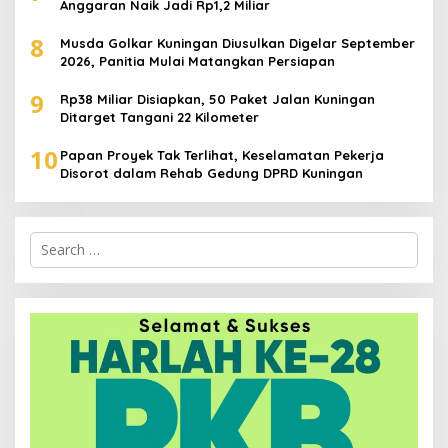
Anggaran Naik Jadi Rp1,2 Miliar
8
Musda Golkar Kuningan Diusulkan Digelar September
2026, Panitia Mulai Matangkan Persiapan
9
Rp38 Miliar Disiapkan, 50 Paket Jalan Kuningan
Ditarget Tangani 22 Kilometer
10
Papan Proyek Tak Terlihat, Keselamatan Pekerja
Disorot dalam Rehab Gedung DPRD Kuningan
Search
for: