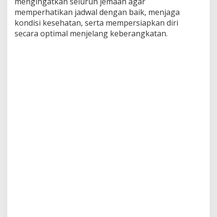
mengingatkan seluruh jemaah agar
memperhatikan jadwal dengan baik, menjaga
kondisi kesehatan, serta mempersiapkan diri
secara optimal menjelang keberangkatan.