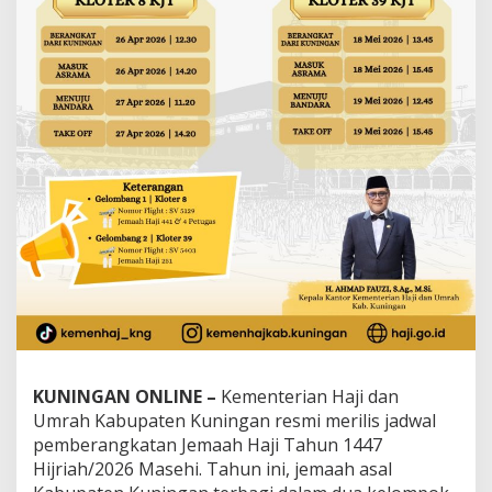
KUNINGAN ONLINE –
Kementerian Haji dan
Umrah Kabupaten Kuningan resmi merilis jadwal
pemberangkatan Jemaah Haji Tahun 1447
Hijriah/2026 Masehi. Tahun ini, jemaah asal