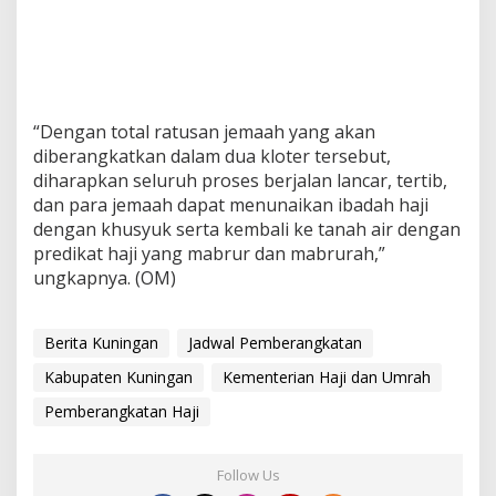
“Dengan total ratusan jemaah yang akan
diberangkatkan dalam dua kloter tersebut,
diharapkan seluruh proses berjalan lancar, tertib,
dan para jemaah dapat menunaikan ibadah haji
dengan khusyuk serta kembali ke tanah air dengan
predikat haji yang mabrur dan mabrurah,”
ungkapnya. (OM)
Berita Kuningan
Jadwal Pemberangkatan
Kabupaten Kuningan
Kementerian Haji dan Umrah
Pemberangkatan Haji
Follow Us