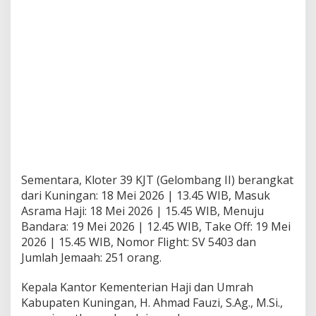
Sementara, Kloter 39 KJT (Gelombang II) berangkat
dari Kuningan: 18 Mei 2026 | 13.45 WIB, Masuk
Asrama Haji: 18 Mei 2026 | 15.45 WIB, Menuju
Bandara: 19 Mei 2026 | 12.45 WIB, Take Off: 19 Mei
2026 | 15.45 WIB, Nomor Flight: SV 5403 dan
Jumlah Jemaah: 251 orang.
Kepala Kantor Kementerian Haji dan Umrah
Kabupaten Kuningan, H. Ahmad Fauzi, S.Ag., M.Si.,