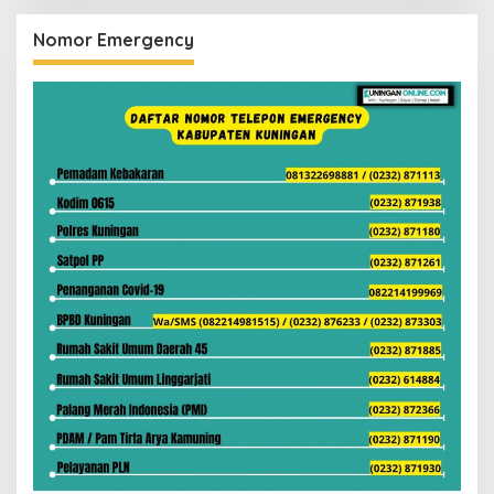
Nomor Emergency