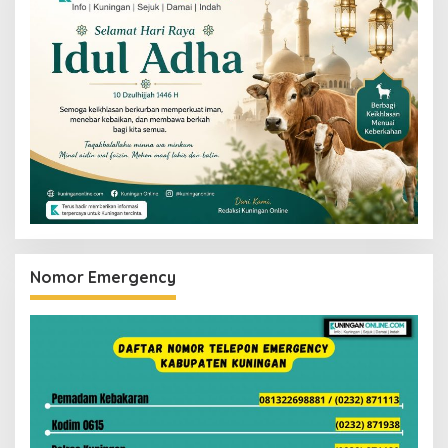
Nomor Emergency