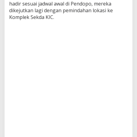
hadir sesuai jadwal awal di Pendopo, mereka
dikejutkan lagi dengan pemindahan lokasi ke
Komplek Sekda KIC.