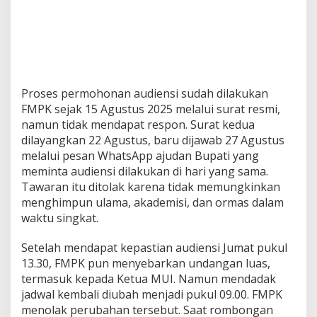
Proses permohonan audiensi sudah dilakukan
FMPK sejak 15 Agustus 2025 melalui surat resmi,
namun tidak mendapat respon. Surat kedua
dilayangkan 22 Agustus, baru dijawab 27 Agustus
melalui pesan WhatsApp ajudan Bupati yang
meminta audiensi dilakukan di hari yang sama.
Tawaran itu ditolak karena tidak memungkinkan
menghimpun ulama, akademisi, dan ormas dalam
waktu singkat.
Setelah mendapat kepastian audiensi Jumat pukul
13.30, FMPK pun menyebarkan undangan luas,
termasuk kepada Ketua MUI. Namun mendadak
jadwal kembali diubah menjadi pukul 09.00. FMPK
menolak perubahan tersebut. Saat rombongan