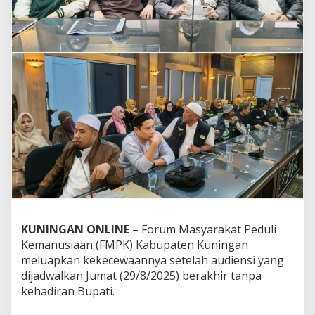
KUNINGAN ONLINE –
Forum Masyarakat Peduli
Kemanusiaan (FMPK) Kabupaten Kuningan
meluapkan kekecewaannya setelah audiensi yang
dijadwalkan Jumat (29/8/2025) berakhir tanpa
kehadiran Bupati.