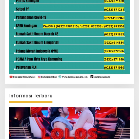
Informasi Terbaru