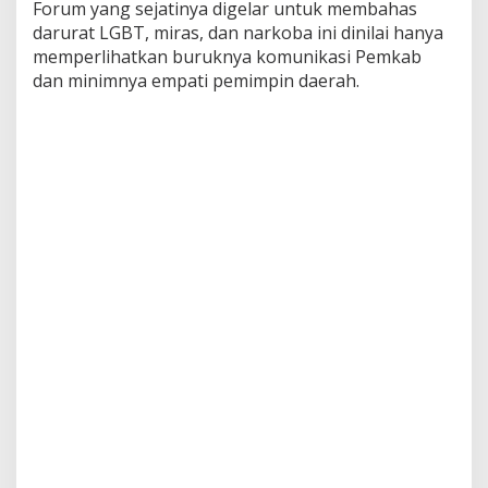
Forum yang sejatinya digelar untuk membahas
darurat LGBT, miras, dan narkoba ini dinilai hanya
memperlihatkan buruknya komunikasi Pemkab
dan minimnya empati pemimpin daerah.