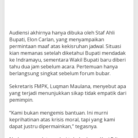
Audiensi akhirnya hanya dibuka oleh Staf Ahli
Bupati, Elon Carlan, yang menyampaikan
permintaan maaf atas kekisruhan jadwal. Situasi
kian memanas setelah diketahui Bupati mendadak
ke Indramayu, sementara Wakil Bupati baru diberi
tahu dua jam sebelum acara. Pertemuan hanya
berlangsung singkat sebelum forum bubar.
Sekretaris FMPK, Luqman Maulana, menyebut apa
yang terjadi menunjukkan sikap tidak empatik dari
pemimpin.
“Kami bukan mengemis bantuan. Ini murni
keprihatinan atas krisis moral, tapi yang kami
dapat justru dipermainkan,” tegasnya.