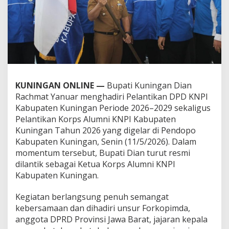
KUNINGAN ONLINE —
Bupati Kuningan Dian
Rachmat Yanuar menghadiri Pelantikan DPD KNPI
Kabupaten Kuningan Periode 2026–2029 sekaligus
Pelantikan Korps Alumni KNPI Kabupaten
Kuningan Tahun 2026 yang digelar di Pendopo
Kabupaten Kuningan, Senin (11/5/2026). Dalam
momentum tersebut, Bupati Dian turut resmi
dilantik sebagai Ketua Korps Alumni KNPI
Kabupaten Kuningan.
Kegiatan berlangsung penuh semangat
kebersamaan dan dihadiri unsur Forkopimda,
anggota DPRD Provinsi Jawa Barat, jajaran kepala