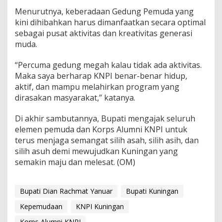
Menurutnya, keberadaan Gedung Pemuda yang
kini dihibahkan harus dimanfaatkan secara optimal
sebagai pusat aktivitas dan kreativitas generasi
muda.
“Percuma gedung megah kalau tidak ada aktivitas.
Maka saya berharap KNPI benar-benar hidup,
aktif, dan mampu melahirkan program yang
dirasakan masyarakat,” katanya.
Di akhir sambutannya, Bupati mengajak seluruh
elemen pemuda dan Korps Alumni KNPI untuk
terus menjaga semangat silih asah, silih asih, dan
silih asuh demi mewujudkan Kuningan yang
semakin maju dan melesat. (OM)
Bupati Dian Rachmat Yanuar
Bupati Kuningan
Kepemudaan
KNPI Kuningan
Korps Alumni KNPI