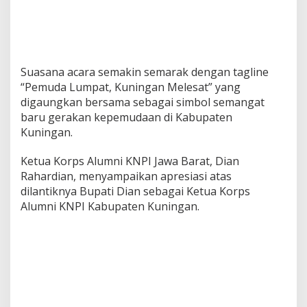
Suasana acara semakin semarak dengan tagline
“Pemuda Lumpat, Kuningan Melesat” yang
digaungkan bersama sebagai simbol semangat
baru gerakan kepemudaan di Kabupaten
Kuningan.
Ketua Korps Alumni KNPI Jawa Barat, Dian
Rahardian, menyampaikan apresiasi atas
dilantiknya Bupati Dian sebagai Ketua Korps
Alumni KNPI Kabupaten Kuningan.