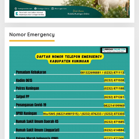
Nomor Emergency