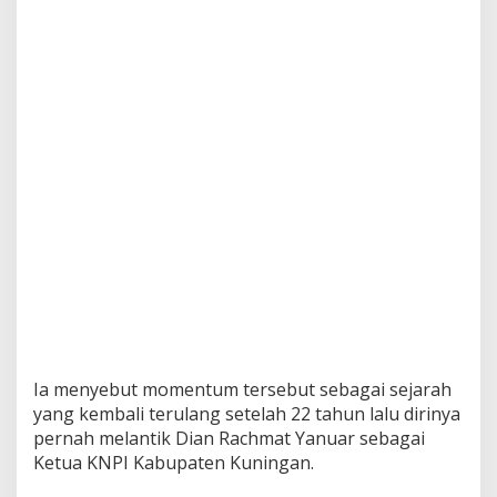
Ia menyebut momentum tersebut sebagai sejarah
yang kembali terulang setelah 22 tahun lalu dirinya
pernah melantik Dian Rachmat Yanuar sebagai
Ketua KNPI Kabupaten Kuningan.