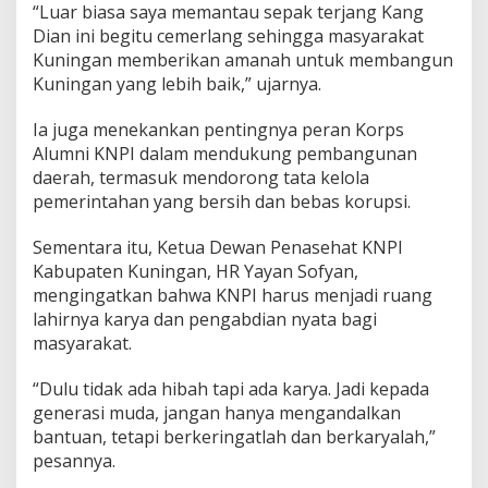
“Luar biasa saya memantau sepak terjang Kang
Dian ini begitu cemerlang sehingga masyarakat
Kuningan memberikan amanah untuk membangun
Kuningan yang lebih baik,” ujarnya.
Ia juga menekankan pentingnya peran Korps
Alumni KNPI dalam mendukung pembangunan
daerah, termasuk mendorong tata kelola
pemerintahan yang bersih dan bebas korupsi.
Sementara itu, Ketua Dewan Penasehat KNPI
Kabupaten Kuningan, HR Yayan Sofyan,
mengingatkan bahwa KNPI harus menjadi ruang
lahirnya karya dan pengabdian nyata bagi
masyarakat.
“Dulu tidak ada hibah tapi ada karya. Jadi kepada
generasi muda, jangan hanya mengandalkan
bantuan, tetapi berkeringatlah dan berkaryalah,”
pesannya.