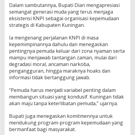
Dalam sambutannya, Bupati Dian mengapresiasi
semangat generasi muda yang terus menjaga
eksistensi KNPI sebagai organisasi kepemudaan
strategis di Kabupaten Kuningan.
Ia mengenang perjalanan KNPI di masa
kepemimpinannya dahulu dan menegaskan
pentingnya pemuda keluar dari zona nyaman serta
mampu menjawab tantangan zaman, mulai dari
degradasi moral, ancaman narkoba,
pengangguran, hingga maraknya hoaks dan
informasi tidak bertanggung jawab.
“Pemuda harus menjadi variabel penting dalam
membangun situasi yang kondusif. Kuningan tidak
akan maju tanpa keterlibatan pemuda,” ujarnya.
Bupati juga menegaskan komitmennya untuk
mendukung program-program kepemudaan yang
bermanfaat bagi masyarakat.