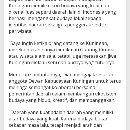
Kuningan memiliki ikon budaya yang kuat dan
dikenal luas seperti daerah lain di Indonesia yang
berhasil mengangkat budaya lokal sebagai
identitas daerah sekaligus penggerak sektor
pariwisata.
“Saya ingin ketika orang datang ke Kuningan,
mereka bukan hanya menikmati Gunung Ciremai
atau wisata alam saja, tetapi juga merasakan jiwa
Kuningan melalui seni dan budayanya,” tuturnya.
Menutup sambutannya, Dian mengajak seluruh
anggota Dewan Kebudayaan Kuningan untuk terus
menjaga semangat kolaborasi bersama
pemerintah daerah dalam membangun ekosistem
budaya yang hidup, kreatif, dan membanggakan.
“Daerah yang kuat adalah daerah yang memiliki
akar budaya yang kuat. Karena budaya bukan
sekadar masa lalu, tetapi menjadi arah dan