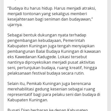
“Budaya itu harus hidup. Harus menjadi atraksi,
menjadi tontonan yang sekaligus memberi
kesejahteraan bagi seniman dan budayawan,”
ujarnya.
Sebagai bentuk dukungan nyata terhadap
pengembangan kebudayaan, Pemerintah
Kabupaten Kuningan juga tengah menyiapkan
pembangunan Balai Budaya Kuningan di kawasan
eks Kawedanan Kadugede. Lokasi tersebut
nantinya diproyeksikan menjadi pusat aktivitas
seni, pertunjukan budaya, ruang kreatif, hingga
pelaksanaan festival budaya secara rutin.
Selain itu, Pemkab Kuningan juga berencana
merehabilitasi gedung kesenian sebagai ruang
representatif bagi para pelaku seni dan budaya di
Kabupaten Kuningan.
Bupati Dian berharap ke depan Kabupaten