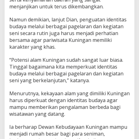
menjanjikan untuk terus dikembangkan.
Namun demikian, lanjut Dian, penguatan identitas
budaya melalui berbagai pagelaran dan kegiatan
seni secara rutin juga harus menjadi perhatian
bersama agar pariwisata Kuningan memiliki
karakter yang khas.
“Potensi alam Kuningan sudah sangat luar biasa.
Tinggal bagaimana kita memperkuat identitas
budaya melalui berbagai pagelaran dan kegiatan
seni yang berkelanjutan,” katanya.
Menurutnya, kekayaan alam yang dimiliki Kuningan
harus diperkuat dengan identitas budaya agar
mampu memberikan pengalaman berbeda bagi
wisatawan yang datang.
Ia berharap Dewan Kebudayaan Kuningan mampu
menjadi rumah besar bagi para seniman,