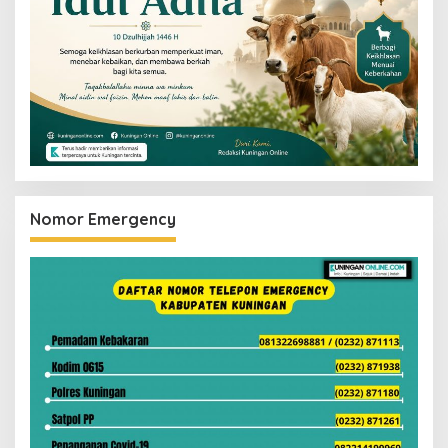
Nomor Emergency