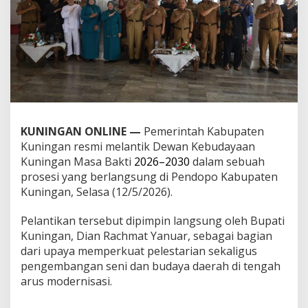
KUNINGAN ONLINE —
Pemerintah Kabupaten
Kuningan resmi melantik Dewan Kebudayaan
Kuningan Masa Bakti
2026–2030
dalam sebuah
prosesi yang berlangsung di Pendopo Kabupaten
Kuningan, Selasa (12/5/2026).
Pelantikan tersebut dipimpin langsung oleh Bupati
Kuningan, Dian Rachmat Yanuar, sebagai bagian
dari upaya memperkuat pelestarian sekaligus
pengembangan seni dan budaya daerah di tengah
arus modernisasi.