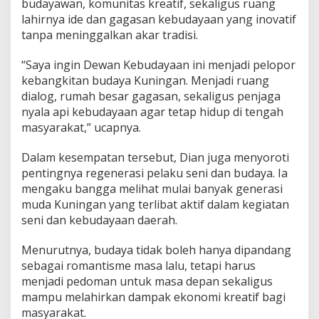
budayawan, komunitas kreatif, sekaligus ruang
lahirnya ide dan gagasan kebudayaan yang inovatif
tanpa meninggalkan akar tradisi.
“Saya ingin Dewan Kebudayaan ini menjadi pelopor
kebangkitan budaya Kuningan. Menjadi ruang
dialog, rumah besar gagasan, sekaligus penjaga
nyala api kebudayaan agar tetap hidup di tengah
masyarakat,” ucapnya.
Dalam kesempatan tersebut, Dian juga menyoroti
pentingnya regenerasi pelaku seni dan budaya. Ia
mengaku bangga melihat mulai banyak generasi
muda Kuningan yang terlibat aktif dalam kegiatan
seni dan kebudayaan daerah.
Menurutnya, budaya tidak boleh hanya dipandang
sebagai romantisme masa lalu, tetapi harus
menjadi pedoman untuk masa depan sekaligus
mampu melahirkan dampak ekonomi kreatif bagi
masyarakat.