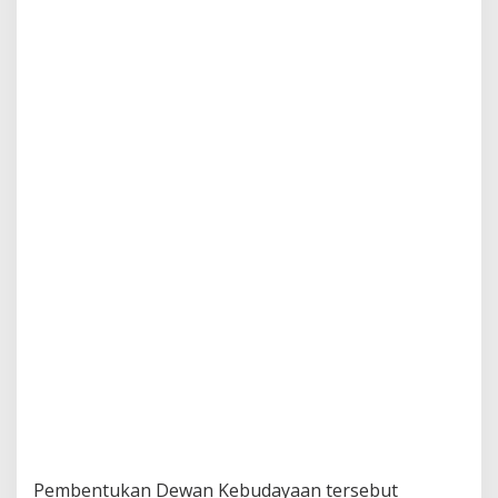
Pembentukan Dewan Kebudayaan tersebut