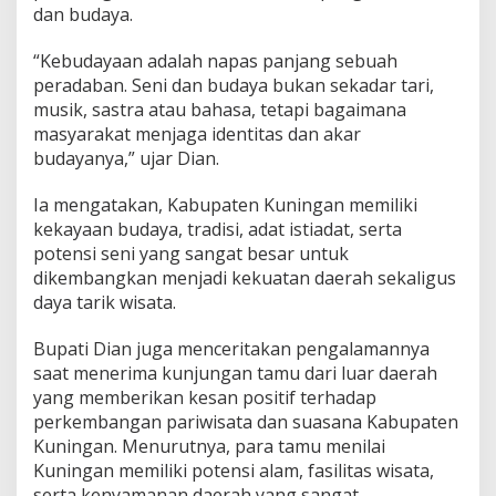
dan budaya.
“Kebudayaan adalah napas panjang sebuah
peradaban. Seni dan budaya bukan sekadar tari,
musik, sastra atau bahasa, tetapi bagaimana
masyarakat menjaga identitas dan akar
budayanya,” ujar Dian.
Ia mengatakan, Kabupaten Kuningan memiliki
kekayaan budaya, tradisi, adat istiadat, serta
potensi seni yang sangat besar untuk
dikembangkan menjadi kekuatan daerah sekaligus
daya tarik wisata.
Bupati Dian juga menceritakan pengalamannya
saat menerima kunjungan tamu dari luar daerah
yang memberikan kesan positif terhadap
perkembangan pariwisata dan suasana Kabupaten
Kuningan. Menurutnya, para tamu menilai
Kuningan memiliki potensi alam, fasilitas wisata,
serta kenyamanan daerah yang sangat