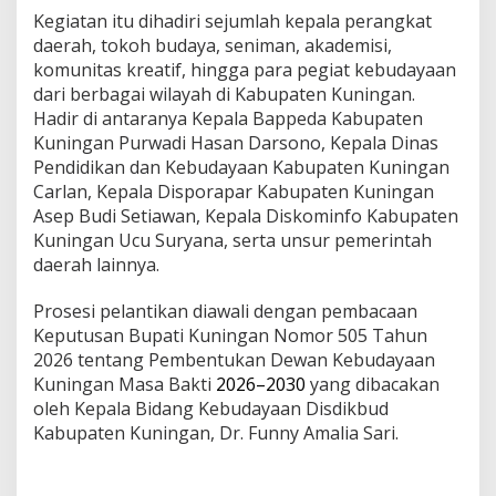
Kegiatan itu dihadiri sejumlah kepala perangkat
daerah, tokoh budaya, seniman, akademisi,
komunitas kreatif, hingga para pegiat kebudayaan
dari berbagai wilayah di Kabupaten Kuningan.
Hadir di antaranya Kepala Bappeda Kabupaten
Kuningan Purwadi Hasan Darsono, Kepala Dinas
Pendidikan dan Kebudayaan Kabupaten Kuningan
Carlan, Kepala Disporapar Kabupaten Kuningan
Asep Budi Setiawan, Kepala Diskominfo Kabupaten
Kuningan Ucu Suryana, serta unsur pemerintah
daerah lainnya.
Prosesi pelantikan diawali dengan pembacaan
Keputusan Bupati Kuningan Nomor 505 Tahun
2026 tentang Pembentukan Dewan Kebudayaan
Kuningan Masa Bakti
2026–2030
yang dibacakan
oleh Kepala Bidang Kebudayaan Disdikbud
Kabupaten Kuningan, Dr. Funny Amalia Sari.