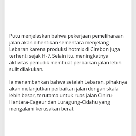
Putu menjelaskan bahwa pekerjaan pemeliharaan
jalan akan dihentikan sementara menjelang
Lebaran karena produksi hotmix di Cirebon juga
terhenti sejak H-7. Selain itu, meningkatnya
aktivitas pemudik membuat perbaikan jalan lebih
sulit dilakukan.
Ia menambahkan bahwa setelah Lebaran, pihaknya
akan melanjutkan perbaikan jalan dengan skala
lebih besar, terutama untuk ruas jalan Ciniru-
Hantara-Cageur dan Luragung-Cidahu yang
mengalami kerusakan berat.