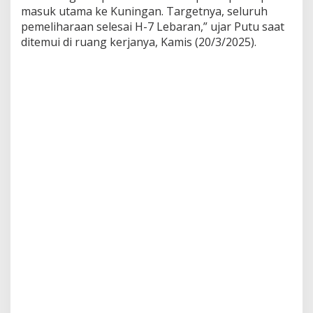
masuk utama ke Kuningan. Targetnya, seluruh
pemeliharaan selesai H-7 Lebaran,” ujar Putu saat
ditemui di ruang kerjanya, Kamis (20/3/2025).