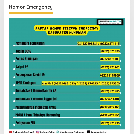
Nomor Emergency