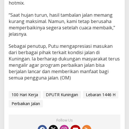
hotmix.
“Saat hujan turun, hasil tambalan jalan memang
kurang maksimal. Namun, kami tetap berusaha
memperbaikinya segera setelah cuaca membaik,”
jelasnya.
Sebagai penutup, Putu mengapresiasi masukan
dari berbagai pihak terkait kondisi jalan di
Kuningan. Ia berharap dukungan masyarakat terus
mengalir agar program perbaikan jalan bisa
berjalan lancar dan memberikan manfaat bagi
semua pengguna jalan. (OM)
100 Hari Kerja
DPUTR Kuningan
Lebaran 1446 H
Perbaikan Jalan
Follow Us