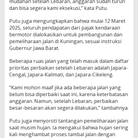
mudahan setelah Lebaran, anggaran sudah turun
dan bisa segera kami eksekusi,” kata Putu.
Putu juga mengungkapkan bahwa mulai 12 Maret
2025, seluruh pendapatan dari pajak kendaraan
bermotor dialokasikan untuk pembangunan dan
pemeliharaan jalan di Kuningan, sesuai instruksi
Gubernur Jawa Barat.
Beberapa ruas jalan yang telah masuk dalam daftar
prioritas perbaikan setelah Lebaran adalah Japara-
Cengal, Japara-Kalimati, dan Japara-Cikeleng.
“Kami mohon maaf jika ada beberapa jalan yang
belum bisa diperbaiki saat ini, karena keterbatasan
anggaran. Namun, setelah Lebaran, perbaikan
besar-besaran akan segera dilakukan,” tambahnya.
Putu juga menyoroti tantangan pemeliharaan jalan
saat musim hujan. Ia mengakui bahwa hujan sering
kali menghambat proses tambal jalan dengan