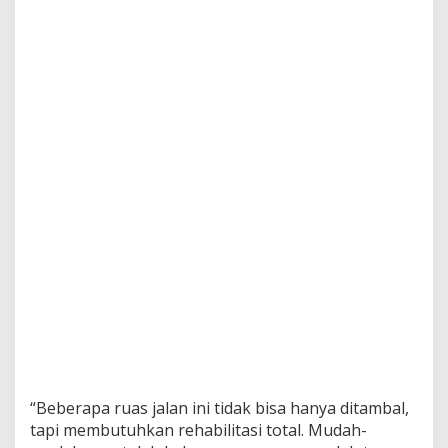
“Beberapa ruas jalan ini tidak bisa hanya ditambal,
tapi membutuhkan rehabilitasi total. Mudah-