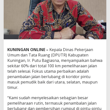
KUNINGAN ONLINE –
Kepala Dinas Pekerjaan
Umum dan Tata Ruang (DPUTR) Kabupaten
Kuningan, Ir. Putu Bagiasna, menyampaikan bahwa
sekitar 60% dari total 100 km pemeliharaan jalan
telah selesai. Fokus utama perbaikan adalah
penambalan jalan berlubang di koridor pintu
masuk pemudik baik dari utara, selatan, maupun
timur.
“Kami sudah menyelesaikan sebagian besar
pemeliharaan rutin, termasuk penambalan jalan
berlubang dan pembersihan rumput di pintu-pintu