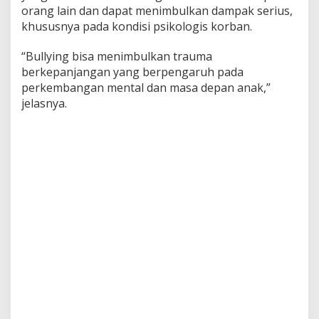
orang lain dan dapat menimbulkan dampak serius,
khususnya pada kondisi psikologis korban.
“Bullying bisa menimbulkan trauma
berkepanjangan yang berpengaruh pada
perkembangan mental dan masa depan anak,”
jelasnya.