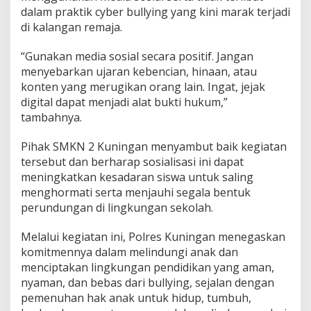
dalam praktik cyber bullying yang kini marak terjadi
di kalangan remaja.
“Gunakan media sosial secara positif. Jangan
menyebarkan ujaran kebencian, hinaan, atau
konten yang merugikan orang lain. Ingat, jejak
digital dapat menjadi alat bukti hukum,”
tambahnya.
Pihak SMKN 2 Kuningan menyambut baik kegiatan
tersebut dan berharap sosialisasi ini dapat
meningkatkan kesadaran siswa untuk saling
menghormati serta menjauhi segala bentuk
perundungan di lingkungan sekolah.
Melalui kegiatan ini, Polres Kuningan menegaskan
komitmennya dalam melindungi anak dan
menciptakan lingkungan pendidikan yang aman,
nyaman, dan bebas dari bullying, sejalan dengan
pemenuhan hak anak untuk hidup, tumbuh,