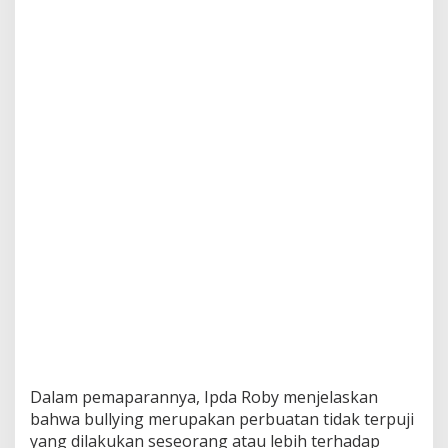
Dalam pemaparannya, Ipda Roby menjelaskan
bahwa bullying merupakan perbuatan tidak terpuji
yang dilakukan seseorang atau lebih terhadap