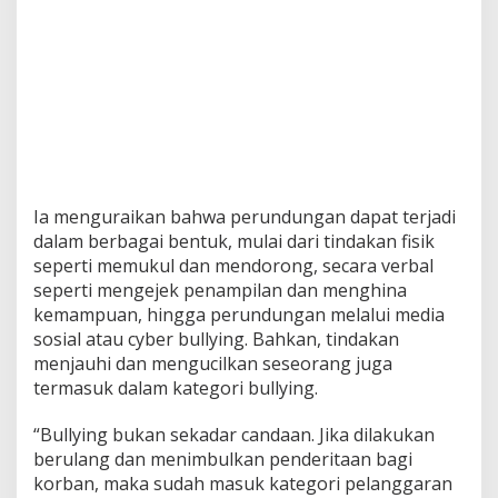
Ia menguraikan bahwa perundungan dapat terjadi
dalam berbagai bentuk, mulai dari tindakan fisik
seperti memukul dan mendorong, secara verbal
seperti mengejek penampilan dan menghina
kemampuan, hingga perundungan melalui media
sosial atau cyber bullying. Bahkan, tindakan
menjauhi dan mengucilkan seseorang juga
termasuk dalam kategori bullying.
“Bullying bukan sekadar candaan. Jika dilakukan
berulang dan menimbulkan penderitaan bagi
korban, maka sudah masuk kategori pelanggaran