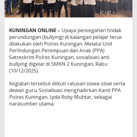
KUNINGAN ONLINE –
Upaya pencegahan tindak
perundungan (bullying) di kalangan pelajar terus
dilakukan oleh Polres Kuningan. Melalui Unit
Perlindungan Perempuan dan Anak (PPA)
Satreskrim Polres Kuningan, sosialisasi anti
bullying digelar di SMKN 2 Kuningan, Rabu
(10/12/2025).
Kegiatan tersebut diikuti ratusan siswa-siswi serta
dewan guru. Sosialisasi menghadirkan Kanit PPA
Polres Kuningan, Ipda Roby Muhtar, sebagai
narasumber utama.