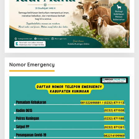
Nomor Emergency