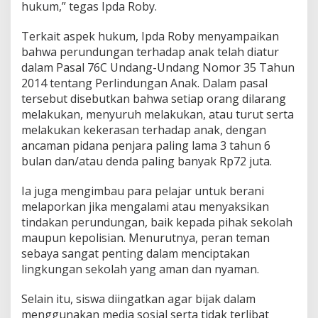
hukum,” tegas Ipda Roby.
Terkait aspek hukum, Ipda Roby menyampaikan
bahwa perundungan terhadap anak telah diatur
dalam Pasal 76C Undang-Undang Nomor 35 Tahun
2014 tentang Perlindungan Anak. Dalam pasal
tersebut disebutkan bahwa setiap orang dilarang
melakukan, menyuruh melakukan, atau turut serta
melakukan kekerasan terhadap anak, dengan
ancaman pidana penjara paling lama 3 tahun 6
bulan dan/atau denda paling banyak Rp72 juta.
Ia juga mengimbau para pelajar untuk berani
melaporkan jika mengalami atau menyaksikan
tindakan perundungan, baik kepada pihak sekolah
maupun kepolisian. Menurutnya, peran teman
sebaya sangat penting dalam menciptakan
lingkungan sekolah yang aman dan nyaman.
Selain itu, siswa diingatkan agar bijak dalam
menggunakan media sosial serta tidak terlibat