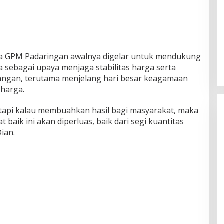
a GPM Padaringan awalnya digelar untuk mendukung
 sebagai upaya menjaga stabilitas harga serta
ngan, terutama menjelang hari besar keagamaan
 harga.
tapi kalau membuahkan hasil bagi masyarakat, maka
 baik ini akan diperluas, baik dari segi kuantitas
ian.