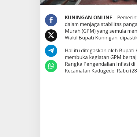
KUNINGAN ONLINE –
Pemerin
dalam menjaga stabilitas pang
Murah (GPM) yang semula menja
Wakil Bupati Kuningan, dipastik
Hal itu ditegaskan oleh Bupati 
membuka kegiatan GPM bertaj
Rangka Pengendalian Inflasi d
Kecamatan Kadugede, Rabu (28/