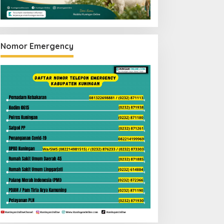
Nomor Emergency