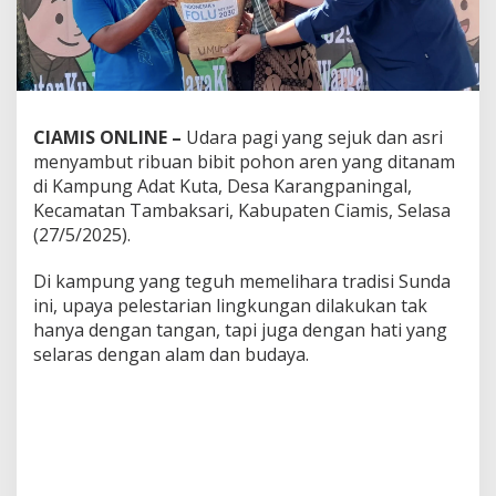
CIAMIS ONLINE –
Udara pagi yang sejuk dan asri
menyambut ribuan bibit pohon aren yang ditanam
di Kampung Adat Kuta, Desa Karangpaningal,
Kecamatan Tambaksari, Kabupaten Ciamis, Selasa
(27/5/2025).
Di kampung yang teguh memelihara tradisi Sunda
ini, upaya pelestarian lingkungan dilakukan tak
hanya dengan tangan, tapi juga dengan hati yang
selaras dengan alam dan budaya.