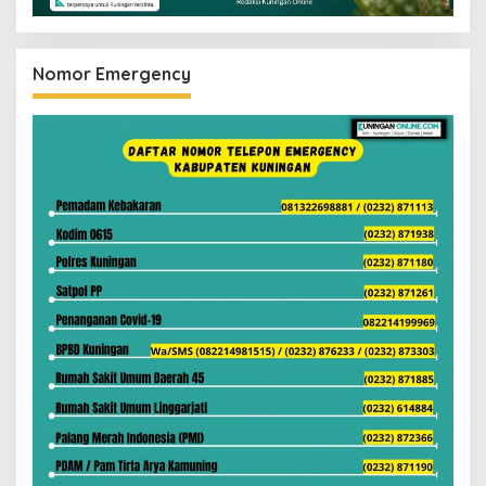
Nomor Emergency