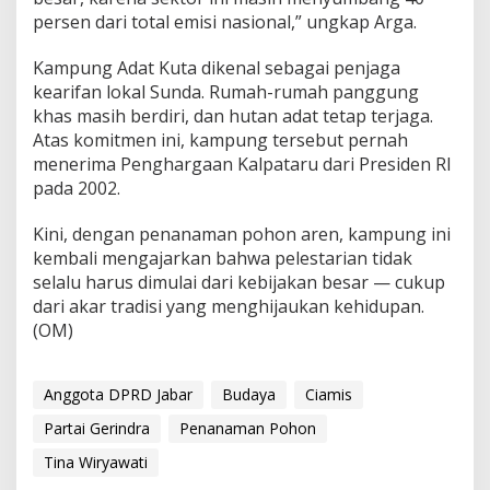
persen dari total emisi nasional,” ungkap Arga.
Kampung Adat Kuta dikenal sebagai penjaga
kearifan lokal Sunda. Rumah-rumah panggung
khas masih berdiri, dan hutan adat tetap terjaga.
Atas komitmen ini, kampung tersebut pernah
menerima Penghargaan Kalpataru dari Presiden RI
pada 2002.
Kini, dengan penanaman pohon aren, kampung ini
kembali mengajarkan bahwa pelestarian tidak
selalu harus dimulai dari kebijakan besar — cukup
dari akar tradisi yang menghijaukan kehidupan.
(OM)
Anggota DPRD Jabar
Budaya
Ciamis
Partai Gerindra
Penanaman Pohon
Tina Wiryawati