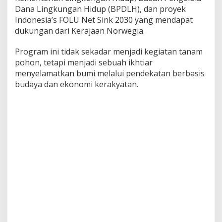
Dana Lingkungan Hidup (BPDLH), dan proyek
Indonesia’s FOLU Net Sink 2030 yang mendapat
dukungan dari Kerajaan Norwegia.
Program ini tidak sekadar menjadi kegiatan tanam
pohon, tetapi menjadi sebuah ikhtiar
menyelamatkan bumi melalui pendekatan berbasis
budaya dan ekonomi kerakyatan.