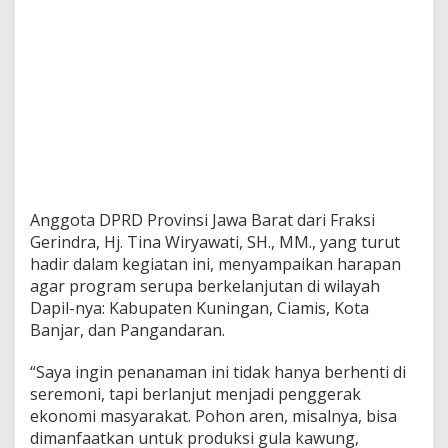
Anggota DPRD Provinsi Jawa Barat dari Fraksi
Gerindra, Hj. Tina Wiryawati, SH., MM., yang turut
hadir dalam kegiatan ini, menyampaikan harapan
agar program serupa berkelanjutan di wilayah
Dapil-nya: Kabupaten Kuningan, Ciamis, Kota
Banjar, dan Pangandaran.
“Saya ingin penanaman ini tidak hanya berhenti di
seremoni, tapi berlanjut menjadi penggerak
ekonomi masyarakat. Pohon aren, misalnya, bisa
dimanfaatkan untuk produksi gula kawung,