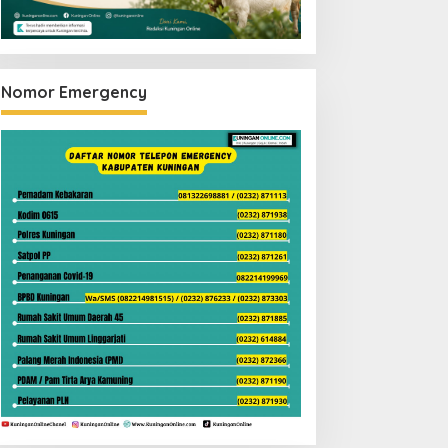
Nomor Emergency