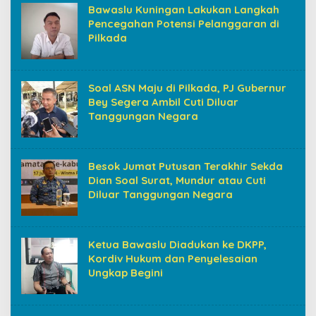
Bawaslu Kuningan Lakukan Langkah
Pencegahan Potensi Pelanggaran di
Pilkada
Soal ASN Maju di Pilkada, PJ Gubernur
Bey Segera Ambil Cuti Diluar
Tanggungan Negara
Besok Jumat Putusan Terakhir Sekda
Dian Soal Surat, Mundur atau Cuti
Diluar Tanggungan Negara
Ketua Bawaslu Diadukan ke DKPP,
Kordiv Hukum dan Penyelesaian
Ungkap Begini