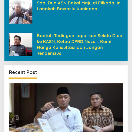
Soal Dua ASN Bakal Maju di Pilkada, Ini
Langkah Bawaslu Kuningan
Bantah Tudingan Laporkan Sekda Dian
ke KASN, Ketua DPRD Nuzul : Kami
Hanya Konsultasi dan Jangan
Tendensius
Recent Post