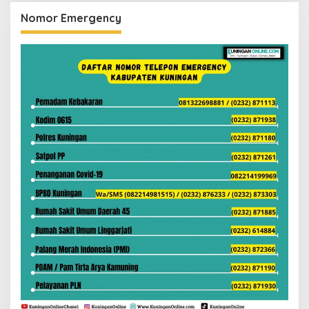
Nomor Emergency