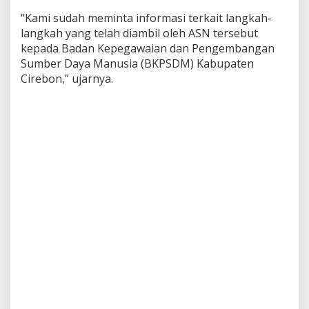
“Kami sudah meminta informasi terkait langkah-
langkah yang telah diambil oleh ASN tersebut
kepada Badan Kepegawaian dan Pengembangan
Sumber Daya Manusia (BKPSDM) Kabupaten
Cirebon,” ujarnya.