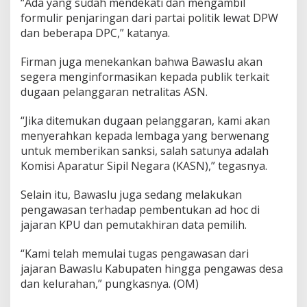
“Ada yang sudah mendekati dan mengambil
formulir penjaringan dari partai politik lewat DPW
dan beberapa DPC,” katanya.
Firman juga menekankan bahwa Bawaslu akan
segera menginformasikan kepada publik terkait
dugaan pelanggaran netralitas ASN.
“Jika ditemukan dugaan pelanggaran, kami akan
menyerahkan kepada lembaga yang berwenang
untuk memberikan sanksi, salah satunya adalah
Komisi Aparatur Sipil Negara (KASN),” tegasnya.
Selain itu, Bawaslu juga sedang melakukan
pengawasan terhadap pembentukan ad hoc di
jajaran KPU dan pemutakhiran data pemilih.
“Kami telah memulai tugas pengawasan dari
jajaran Bawaslu Kabupaten hingga pengawas desa
dan kelurahan,” pungkasnya. (OM)