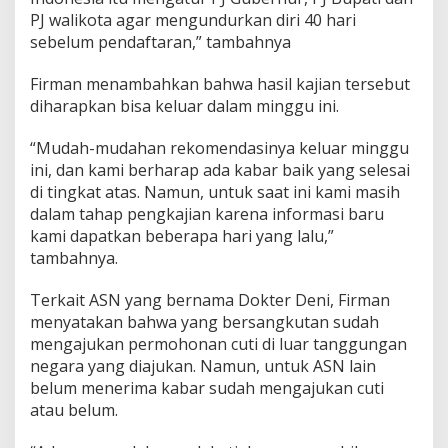
PJ walikota agar mengundurkan diri 40 hari
sebelum pendaftaran,” tambahnya
Firman menambahkan bahwa hasil kajian tersebut
diharapkan bisa keluar dalam minggu ini.
“Mudah-mudahan rekomendasinya keluar minggu
ini, dan kami berharap ada kabar baik yang selesai
di tingkat atas. Namun, untuk saat ini kami masih
dalam tahap pengkajian karena informasi baru
kami dapatkan beberapa hari yang lalu,”
tambahnya.
Terkait ASN yang bernama Dokter Deni, Firman
menyatakan bahwa yang bersangkutan sudah
mengajukan permohonan cuti di luar tanggungan
negara yang diajukan. Namun, untuk ASN lain
belum menerima kabar sudah mengajukan cuti
atau belum.