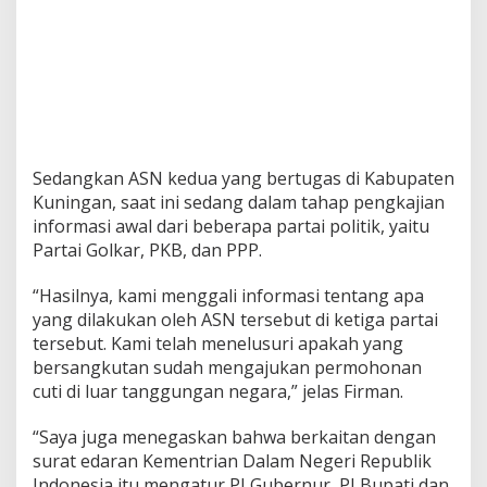
Sedangkan ASN kedua yang bertugas di Kabupaten
Kuningan, saat ini sedang dalam tahap pengkajian
informasi awal dari beberapa partai politik, yaitu
Partai Golkar, PKB, dan PPP.
“Hasilnya, kami menggali informasi tentang apa
yang dilakukan oleh ASN tersebut di ketiga partai
tersebut. Kami telah menelusuri apakah yang
bersangkutan sudah mengajukan permohonan
cuti di luar tanggungan negara,” jelas Firman.
“Saya juga menegaskan bahwa berkaitan dengan
surat edaran Kementrian Dalam Negeri Republik
Indonesia itu mengatur PJ Gubernur, PJ Bupati dan