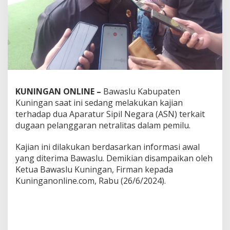
KUNINGAN ONLINE –
Bawaslu Kabupaten
Kuningan saat ini sedang melakukan kajian
terhadap dua Aparatur Sipil Negara (ASN) terkait
dugaan pelanggaran netralitas dalam pemilu.
Kajian ini dilakukan berdasarkan informasi awal
yang diterima Bawaslu. Demikian disampaikan oleh
Ketua Bawaslu Kuningan, Firman kepada
Kuninganonline.com, Rabu (26/6/2024).