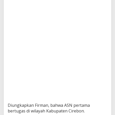
Diungkapkan Firman, bahwa ASN pertama
bertugas di wilayah Kabupaten Cirebon.