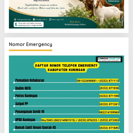
Nomor Emergency