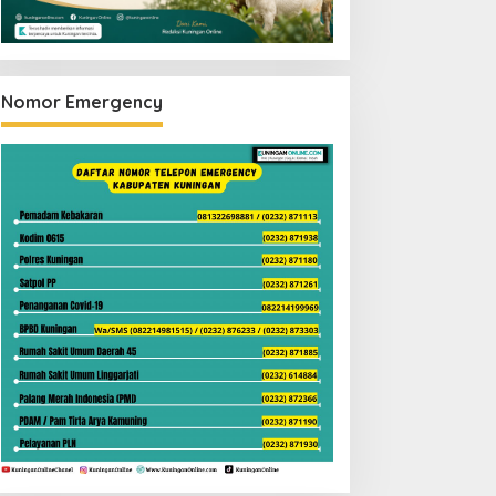
Nomor Emergency