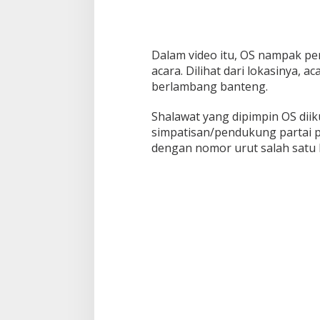
Dalam video itu, OS nampak p
acara. Dilihat dari lokasinya, ac
berlambang banteng.
Shalawat yang dipimpin OS diik
simpatisan/pendukung partai po
dengan nomor urut salah satu 