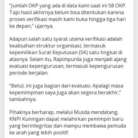
“Jumlah OKP yang ada di data kami saat ini 58 OKP.
Tapi hasil akhirnya belum bisa ditentukan karena
proses verifikasi masih kami buka hingga tiga hari
ke depan,” ujarnya.
Adapun salah satu syarat utama verifikasi adalah
keabsahan struktur organisasi, termasuk
kepemilikan Surat Keputusan (SK) satu tingkat di
atasnya. Selain itu, Rapimpurda juga menjadi ajang
evaluasi kepengurusan, termasuk kepengurusan
periode berjalan.
“Betul, ini juga bagian dari evaluasi. Apalagi masa
kepemimpinan saya juga akan segera berakhir,”
tambahnya.
Pihaknya berharap, melalui Musda mendatang,
KNPI Kuningan dapat melahirkan pemimpin baru
yang berintegritas dan mampu membawa pemuda
ke arah yang lebih positif.