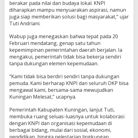
berakar pada nilai dan budaya lokal. KNPI
diharapkan mampu menyuarakan aspirasi, namun
juga siap memberikan solusi bagi masyarakat,” ujar
Tuti Andriani.
Wabup juga menegaskan bahwa tepat pada 20
Februari mendatang, genap satu tahun
kepemimpinan pemerintahan daerah berjalan. Ia
mengakui, pemerintah tidak bisa bekerja sendiri
tanpa dukungan elemen kepemudaan.
“Kami tidak bisa berdiri sendiri tanpa dukungan
pemuda. Kami berharap KNPI dan seluruh OKP bisa
mengawal kami, bersama-sama mewujudkan
Kuningan Melesat,” ucapnya.
Pemerintah Kabupaten Kuningan, lanjut Tuti,
membuka ruang seluas-luasnya untuk kolaborasi
dengan KNPI dan organisasi kepemudaan di
berbagai bidang, mulai dari sosial, ekonomi,
pendidikan, hingga pelestarian lingkungan.