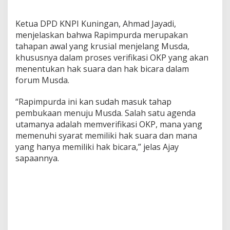
Ketua DPD KNPI Kuningan, Ahmad Jayadi,
menjelaskan bahwa Rapimpurda merupakan
tahapan awal yang krusial menjelang Musda,
khususnya dalam proses verifikasi OKP yang akan
menentukan hak suara dan hak bicara dalam
forum Musda.
“Rapimpurda ini kan sudah masuk tahap
pembukaan menuju Musda. Salah satu agenda
utamanya adalah memverifikasi OKP, mana yang
memenuhi syarat memiliki hak suara dan mana
yang hanya memiliki hak bicara,” jelas Ajay
sapaannya.