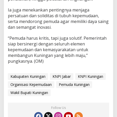
Ia juga menekankan pentingnya menjaga
persatuan dan soliditas di tubuh kepemudaan,
serta mendorong pemuda agar memiliki daya saing
dan semangat inovasi.
“Pemuda harus kritis, tapi juga solutif. Pemerintah
siap bersinergi dengan seluruh elemen
kepemudaan dan kemasyarakatan untuk
membangun Kuningan yang lebih maju,”
pungkasnya. (OM)
Kabupaten Kuningan
KNPI Jabar
KNPI Kuningan
Organisasi Kepemudaan
Pemuda Kuningan
Wakil Bupati Kuningan
Follow Us