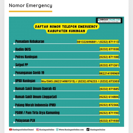
Nomor Emergency