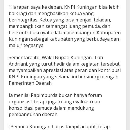
“Harapan saya ke depan, KNPI Kuningan bisa lebih
baik lagi dan menghasilkan ketua yang
berintegritas. Ketua yang bisa menjadi teladan,
membangkitkan semangat juang pemuda, dan
berkontribusi nyata dalam membangun Kabupaten
Kuningan sebagai kabupaten yang berbudaya dan
maju,” tegasnya.
Sementara itu, Wakil Bupati Kuningan, Tuti
Andriani, yang turut hadir dalam kegiatan tersebut,
menyampaikan apresiasi atas peran dan kontribusi
KNPI Kuningan yang selama ini bersinergi dengan
Pemerintah Daerah.
Ia menilai Rapimpurda bukan hanya forum
organisasi, tetapi juga ruang evaluasi dan
konsolidasi pemuda dalam mendukung
pembangunan daerah.
“Pemuda Kuningan harus tampil adaptif, tetap