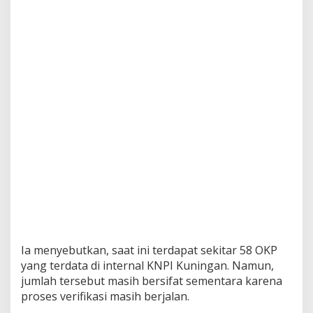
Ia menyebutkan, saat ini terdapat sekitar 58 OKP
yang terdata di internal KNPI Kuningan. Namun,
jumlah tersebut masih bersifat sementara karena
proses verifikasi masih berjalan.