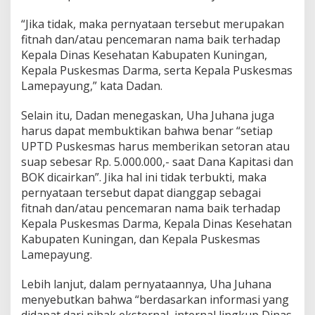
“Jika tidak, maka pernyataan tersebut merupakan
fitnah dan/atau pencemaran nama baik terhadap
Kepala Dinas Kesehatan Kabupaten Kuningan,
Kepala Puskesmas Darma, serta Kepala Puskesmas
Lamepayung,” kata Dadan.
Selain itu, Dadan menegaskan, Uha Juhana juga
harus dapat membuktikan bahwa benar “setiap
UPTD Puskesmas harus memberikan setoran atau
suap sebesar Rp. 5.000.000,- saat Dana Kapitasi dan
BOK dicairkan”. Jika hal ini tidak terbukti, maka
pernyataan tersebut dapat dianggap sebagai
fitnah dan/atau pencemaran nama baik terhadap
Kepala Puskesmas Darma, Kepala Dinas Kesehatan
Kabupaten Kuningan, dan Kepala Puskesmas
Lamepayung.
Lebih lanjut, dalam pernyataannya, Uha Juhana
menyebutkan bahwa “berdasarkan informasi yang