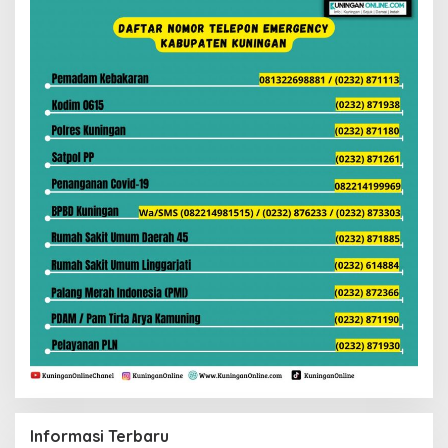
Informasi Terbaru