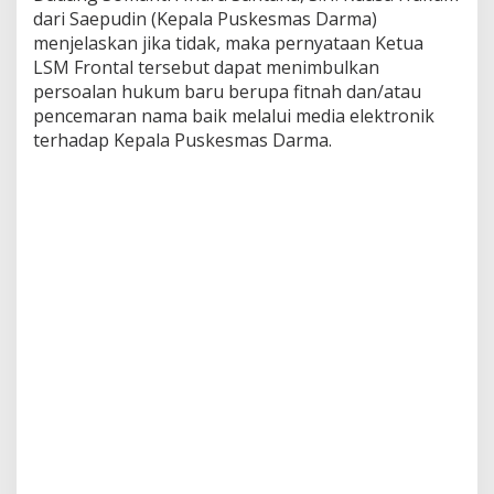
dari Saepudin (Kepala Puskesmas Darma)
menjelaskan jika tidak, maka pernyataan Ketua
LSM Frontal tersebut dapat menimbulkan
persoalan hukum baru berupa fitnah dan/atau
pencemaran nama baik melalui media elektronik
terhadap Kepala Puskesmas Darma.