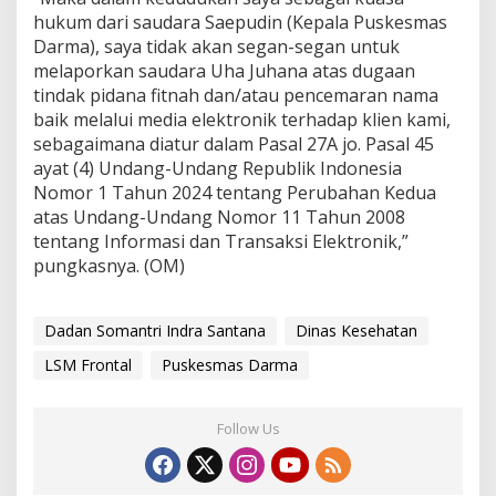
hukum dari saudara Saepudin (Kepala Puskesmas
Darma), saya tidak akan segan-segan untuk
melaporkan saudara Uha Juhana atas dugaan
tindak pidana fitnah dan/atau pencemaran nama
baik melalui media elektronik terhadap klien kami,
sebagaimana diatur dalam Pasal 27A jo. Pasal 45
ayat (4) Undang-Undang Republik Indonesia
Nomor 1 Tahun 2024 tentang Perubahan Kedua
atas Undang-Undang Nomor 11 Tahun 2008
tentang Informasi dan Transaksi Elektronik,”
pungkasnya. (OM)
Dadan Somantri Indra Santana
Dinas Kesehatan
LSM Frontal
Puskesmas Darma
Follow Us