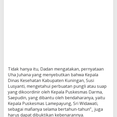
Tidak hanya itu, Dadan mengatakan, pernyataan
Uha Juhana yang menyebutkan bahwa Kepala
Dinas Kesehatan Kabupaten Kuningan, Susi
Lusyanti, mengetahui perbuatan pungli atau suap
yang dikoordinir oleh Kepala Puskesmas Darma,
Saepudin, yang dibantu oleh bendaharanya, yaitu
Kepala Puskesmas Lamepayung, Sri Widawati,
sebagai mafianya selama bertahun-tahun”_ juga
harus dapat dibuktikan kebenarannya.