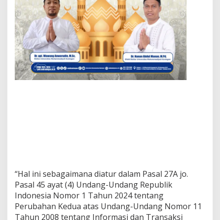
“Hal ini sebagaimana diatur dalam Pasal 27A jo.
Pasal 45 ayat (4) Undang-Undang Republik
Indonesia Nomor 1 Tahun 2024 tentang
Perubahan Kedua atas Undang-Undang Nomor 11
Tahun 2008 tentang Informasi dan Transaksi