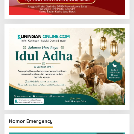
Nomor Emergency