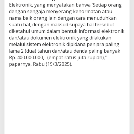
Elektronik, yang menyatakan bahwa ‘Setiap orang
dengan sengaja menyerang kehormatan atau
nama baik orang lain dengan cara menuduhkan
suatu hal, dengan maksud supaya hal tersebut
diketahui umum dalam bentuk informasi elektronik
dan/atau dokumen elektronik yang dilakukan
melalui sistem elektronik dipidana penjara paling
lama 2 (dua) tahun dan/atau denda paling banyak
Rp. 400.000.000,- (empat ratus juta rupiah),”
paparnya, Rabu (19/3/2025).